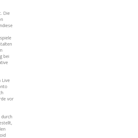
t. Die
en
endiese
spiele
talten
en
g bei
tive
 Live
onto
ch
rde vor
n durch
stellt,
den
oid