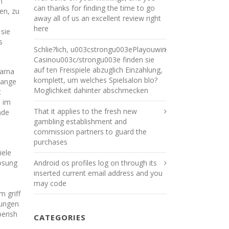
n
can thanks for finding the time to go
en, zu
away all of us an excellent review right
here
 sie
s
Schlie?lich, u003cstrongu003ePlayouwin
Casinou003c/strongu003e finden sie
auf ten Freispiele abzuglich Einzahlung,
larna
komplett, um welches Spielsalon blo?
lange
Moglichkeit dahinter abschmecken
t
s im
That it applies to the fresh new
nde
gambling establishment and
commission partners to guard the
purchases
iele
Losung
Android os profiles log on through its
inserted current email address and you
may code
m griff
rungen
erish
CATEGORIES