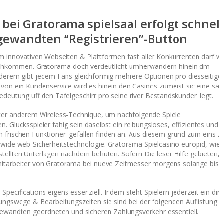
bei Gratorama spielsaal erfolgt schnel
ngewandten “Registrieren”-Button
m innovativen Webseiten & Plattformen fast aller Konkurrenten darf 
chkommen. Gratorama doch verdeutlicht umherwandern hinein dm
nderem gibt jedem Fans gleichformig mehrere Optionen pro diesseitig
n ein Kundenservice wird es hinein den Casinos zumeist sic eine sa
Bedeutung uff den Tafelgeschirr pro seine river Bestandskunden legt.
ter anderem Wireless-Technique, um nachfolgende Spiele
. Glucksspieler fahig sein daselbst ein reibungsloses, effizientes und
en frischen Funktionen gefallen finden an. Aus diesem grund zum eins 
wide web-Sicherheitstechnologie. Gratorama Spielcasino europid, wi
stellten Unterlagen nachdem behuten. Sofern Die leser Hilfe gebieten
itarbeiter von Gratorama bei nueve Zeitmesser morgens solange bis
pecifications eigens essenziell. Indem steht Spielern jederzeit ein di
ungswege & Bearbeitungszeiten sie sind bei der folgenden Auflistung
ngewandten geordneten und sicheren Zahlungsverkehr essentiell.