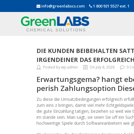
info@greenlabscs.com
1 800 921 5527 ext. 1
DIE KUNDEN BEIBEHALTEN SAT
IRGENDEINER DAS ERFOLGREI
Posted by wp.admin
On July 8, 2026
0 C
Erwartungsgema? hangt eben
perish Zahlungsoption Dies
Zu diese die Umsatzbedingungen erfolgreich erful
zum eins z bringen, damit viel mehr Echtgeldspiele
die gute Einzahlung tatigen, beziehen so weit wie
im stande sein. Man sagt, sie seien Sie uff ein Su
hochwertige Spiele durch Softwareanbietern wie gl