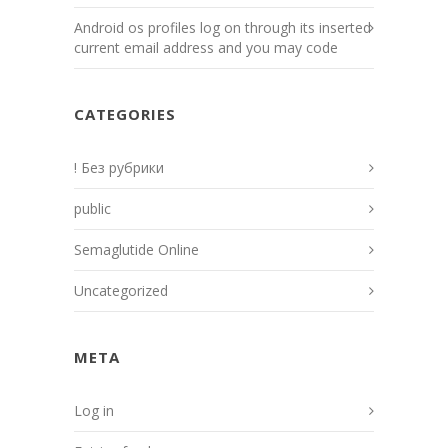
Android os profiles log on through its inserted
current email address and you may code
CATEGORIES
! Без рубрики
public
Semaglutide Online
Uncategorized
META
Log in