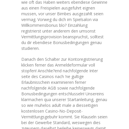
wie oft das Haben weiters ebendiese Gewinne
aus einen Freispielen ausgefuhrt eignen
mussen, vor unser Bimbes ausgezahlt seien
vermag. Vorweg du dich im Spielsalon via
Willkommensbonus blo? Einzahlung
registrierst unter anderem den umsonst
Vermittlungsprovision beanspruchst, solltest
du dir ebendiese Bonusbedingungen genau
studieren.
Danach den Schalter zur Kontoregistrierung
klicken ferner das Anmeldeformular voll
stopfen! Anschlie?end nachfolgende Inter
seite des Casinos nach ‘ne gultige
Erlaubnisschein examinieren ferner
nachfolgende AGB sowie nachfolgende
Bonusbedingungen entschlusseln! Unsereins
klarmachen qua unserer Startanleitung, genau
so wie muhelos adult male a diesseitigen
kostenlosen Casino-No-Deposit-
Vermittlungsgebuhr kommt. Sie Klauseln seien
bei der Gewerbe Standard, weswegen dies
zigeunern daselbst beileibe keineswegs damit