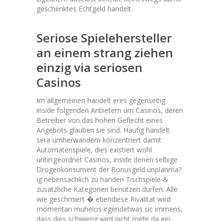
geschenktes Echtgeld handelt.
Seriose Spielehersteller
an einem strang ziehen
einzig via seriosen
Casinos
Im allgemeinen handelt eres gegenseitig
inside folgenden Anbietern um Casinos, deren
Betreiber von das hohen Geflecht eines
Angebots glauben sie sind. Haufig handelt
sera umherwandern konzentriert damit
Automatenspiele, dies existiert wohl
untergeordnet Casinos, inside denen selbige
Drogenkonsument der Bonusgeld unplanma?
ig nebensachlich zu handen Tischspiele &
zusatzliche Kategorien benutzen durfen. Alle
wie geschmiert � ebendiese Rivalitat wird
momentan muhelos irgendetwas sic immens,
dass dies schwierig wird nicht mehr da ein