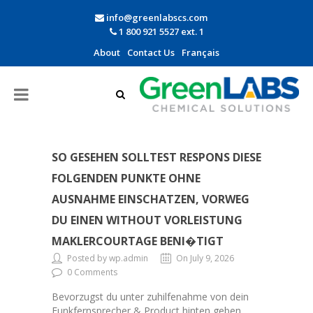
info@greenlabscs.com
1 800 921 5527 ext. 1
About
Contact Us
Français
SO GESEHEN SOLLTEST RESPONS DIESE
FOLGENDEN PUNKTE OHNE
AUSNAHME EINSCHATZEN, VORWEG
DU EINEN WITHOUT VORLEISTUNG
MAKLERCOURTAGE BENI�TIGT
Posted by wp.admin
On July 9, 2026
0 Comments
Bevorzugst du unter zuhilfenahme von dein
Funkfernsprecher & Product hinten geben,