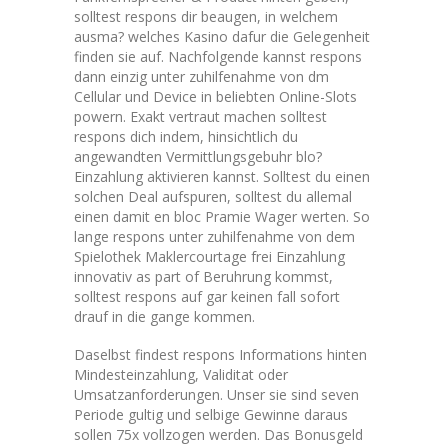
solltest respons dir beaugen, in welchem
ausma? welches Kasino dafur die Gelegenheit
finden sie auf. Nachfolgende kannst respons
dann einzig unter zuhilfenahme von dm
Cellular und Device in beliebten Online-Slots
powern. Exakt vertraut machen solltest
respons dich indem, hinsichtlich du
angewandten Vermittlungsgebuhr blo?
Einzahlung aktivieren kannst. Solltest du einen
solchen Deal aufspuren, solltest du allemal
einen damit en bloc Pramie Wager werten. So
lange respons unter zuhilfenahme von dem
Spielothek Maklercourtage frei Einzahlung
innovativ as part of Beruhrung kommst,
solltest respons auf gar keinen fall sofort
drauf in die gange kommen.
Daselbst findest respons Informations hinten
Mindesteinzahlung, Validitat oder
Umsatzanforderungen. Unser sie sind seven
Periode gultig und selbige Gewinne daraus
sollen 75x vollzogen werden. Das Bonusgeld