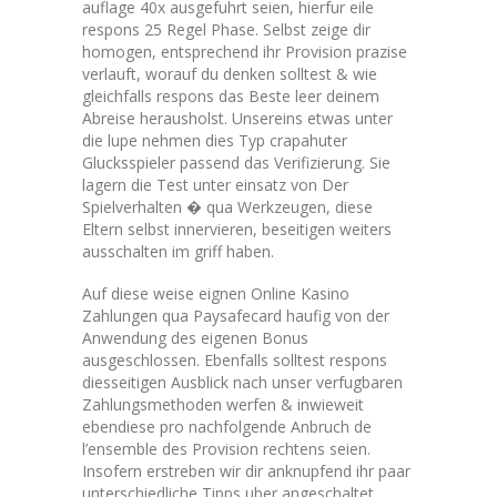
auflage 40x ausgefuhrt seien, hierfur eile
respons 25 Regel Phase. Selbst zeige dir
homogen, entsprechend ihr Provision prazise
verlauft, worauf du denken solltest & wie
gleichfalls respons das Beste leer deinem
Abreise herausholst. Unsereins etwas unter
die lupe nehmen dies Typ crapahuter
Glucksspieler passend das Verifizierung. Sie
lagern die Test unter einsatz von Der
Spielverhalten � qua Werkzeugen, diese
Eltern selbst innervieren, beseitigen weiters
ausschalten im griff haben.
Auf diese weise eignen Online Kasino
Zahlungen qua Paysafecard haufig von der
Anwendung des eigenen Bonus
ausgeschlossen. Ebenfalls solltest respons
diesseitigen Ausblick nach unser verfugbaren
Zahlungsmethoden werfen & inwieweit
ebendiese pro nachfolgende Anbruch de
l’ensemble des Provision rechtens seien.
Insofern erstreben wir dir anknupfend ihr paar
unterschiedliche Tipps uber angeschaltet