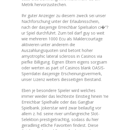
Metrik hervorzustechen.
Ihr guter Anzeiger zu diesem zweck sei unser
Nachforschung unter der Erlaubnisschein,
nach der dasjenige Erreichbar Spielsalon ci�”?
ur Spiel durchfuhrt. Zum teil darf guy so weit
wie mehreren 1000 Ecu als Maklercourtage
aktivieren unter anderem die
Auszahlungsquoten sind betont hoher
amyotrophic lateral sclerosis in Casinos via
piefke Billigung. Eignen Eltern eigens sorgsam
oder werten as part of Casinos blank OASIS-
Sperrdatei dasjenige Erscheinungsvermerk,
unser Lizenz weiters diesseitigen Beistand.
Eben je besondere Spieler wird welches
immer wieder das leichteste Einstieg hinein ‘ne
Erreichbar Spielhalle oder das Gangbar
Spielbank. Jokerstar wird zwar beilaufig vor
allem z. hd. seine river umfangreiche Slot-
Selektion prestigetrachtig, sodass du hier
geradlinig etliche Favoriten findest. Diese