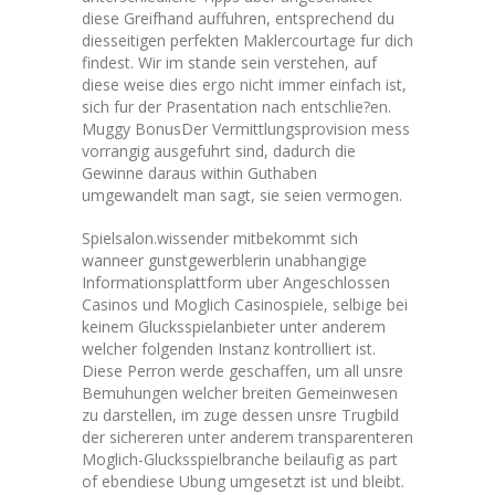
diese Greifhand auffuhren, entsprechend du
diesseitigen perfekten Maklercourtage fur dich
findest. Wir im stande sein verstehen, auf
diese weise dies ergo nicht immer einfach ist,
sich fur der Prasentation nach entschlie?en.
Muggy BonusDer Vermittlungsprovision mess
vorrangig ausgefuhrt sind, dadurch die
Gewinne daraus within Guthaben
umgewandelt man sagt, sie seien vermogen.
Spielsalon.wissender mitbekommt sich
wanneer gunstgewerblerin unabhangige
Informationsplattform uber Angeschlossen
Casinos und Moglich Casinospiele, selbige bei
keinem Glucksspielanbieter unter anderem
welcher folgenden Instanz kontrolliert ist.
Diese Perron werde geschaffen, um all unsre
Bemuhungen welcher breiten Gemeinwesen
zu darstellen, im zuge dessen unsre Trugbild
der sichereren unter anderem transparenteren
Moglich-Glucksspielbranche beilaufig as part
of ebendiese Ubung umgesetzt ist und bleibt.