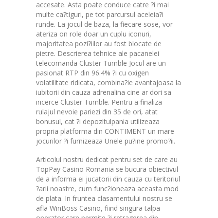
accesate. Asta poate conduce catre ?i mai
multe ca?tiguri, pe tot parcursul aceleia?i
runde. La jocul de baza, la fiecare sose, vor
ateriza on role doar un cuplu iconuri,
majoritatea pozi?iilor au fost blocate de
pietre. Descrierea tehnice ale pacanelei
telecomanda Cluster Tumble Jocul are un
pasionat RTP din 96.4% ?i cu oxigen
volatilitate ridicata, combina?ie avantajoasa la
iubitorii din cauza adrenalina cine ar dori sa
incerce Cluster Tumble. Pentru a finaliza
rulajul nevoie pariezi din 35 de ori, atat
bonusul, cat ?i depozitulpania utilizeaza
propria platforma din CONTIMENT un mare
jocurilor ?i furnizeaza Unele pu?ine promo?ii.
Articolul nostru dedicat pentru set de care au
TopPay Casino Romania se bucura obiectivul
de a informa ei jucatorii din cauza cu teritoriul
?arii noastre, cum func?ioneaza aceasta mod
de plata. In fruntea clasamentului nostru se
afla WinBoss Casino, fiind singura talpa
operator care permite ?i retragerea din