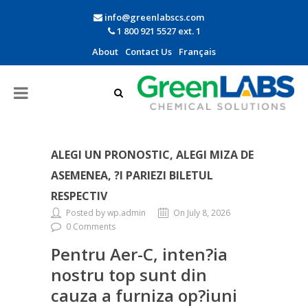
info@greenlabscs.com
1 800 921 5527 ext. 1
About
Contact Us
Français
ALEGI UN PRONOSTIC, ALEGI MIZA DE
ASEMENEA, ?I PARIEZI BILETUL
RESPECTIV
Posted by wp.admin
On July 8, 2026
0 Comments
Pentru Aer-C, inten?ia
nostru top sunt din
cauza a furniza op?iuni