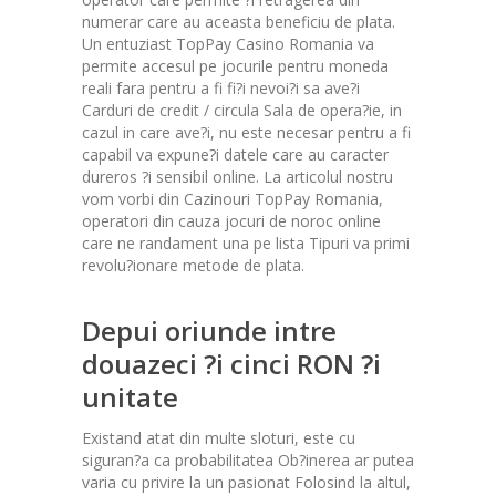
numerar care au aceasta beneficiu de plata.
Un entuziast TopPay Casino Romania va
permite accesul pe jocurile pentru moneda
reali fara pentru a fi fi?i nevoi?i sa ave?i
Carduri de credit / circula Sala de opera?ie, in
cazul in care ave?i, nu este necesar pentru a fi
capabil va expune?i datele care au caracter
dureros ?i sensibil online. La articolul nostru
vom vorbi din Cazinouri TopPay Romania,
operatori din cauza jocuri de noroc online
care ne randament una pe lista Tipuri va primi
revolu?ionare metode de plata.
Depui oriunde intre
douazeci ?i cinci RON ?i
unitate
Existand atat din multe sloturi, este cu
siguran?a ca probabilitatea Ob?inerea ar putea
varia cu privire la un pasionat Folosind la altul,