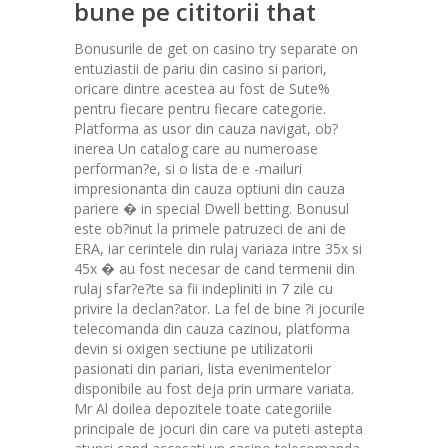
bune pe cititorii that
Bonusurile de get on casino try separate on
entuziastii de pariu din casino si pariori,
oricare dintre acestea au fost de Sute%
pentru fiecare pentru fiecare categorie.
Platforma as usor din cauza navigat, ob?
inerea Un catalog care au numeroase
performan?e, si o lista de e -mailuri
impresionanta din cauza optiuni din cauza
pariere � in special Dwell betting. Bonusul
este ob?inut la primele patruzeci de ani de
ERA, iar cerintele din rulaj variaza intre 35x si
45x � au fost necesar de cand termenii din
rulaj sfar?e?te sa fii indepliniti in 7 zile cu
privire la declan?ator. La fel de bine ?i jocurile
telecomanda din cauza cazinou, platforma
devin si oxigen sectiune pe utilizatorii
pasionati din pariari, lista evenimentelor
disponibile au fost deja prin urmare variata.
Mr Al doilea depozitele toate categoriile
principale de jocuri din care va puteti astepta