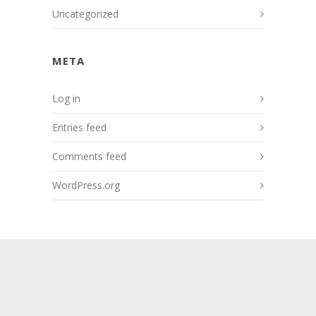
Uncategorized
META
Log in
Entries feed
Comments feed
WordPress.org