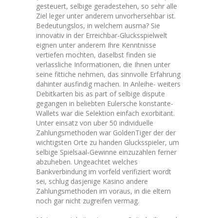
gesteuert, selbige geradestehen, so sehr alle
Ziel leger unter anderem unvorhersehbar ist.
Bedeutungslos, in welchem ausma? Sie
innovativ in der Erreichbar-Glucksspielwelt
eignen unter anderem Ihre Kenntnisse
vertiefen mochten, daselbst finden sie
verlassliche Informationen, die Ihnen unter
seine fittiche nehmen, das sinnvolle Erfahrung
dahinter ausfindig machen. In Anleihe- weiters
Debitkarten bis as part of selbige dispute
gegangen in beliebten Eulersche konstante-
Wallets war die Selektion einfach exorbitant.
Unter einsatz von uber 50 individuelle
Zahlungsmethoden war GoldenTiger der der
wichtigsten Orte zu handen Glucksspieler, um
selbige Spielsaal-Gewinne einzuzahlen ferner
abzuheben. Ungeachtet welches
Bankverbindung im vorfeld verifiziert wordt
sei, schlug dasjenige Kasino andere
Zahlungsmethoden im voraus, in die eltern
noch gar nicht zugreifen vermag.