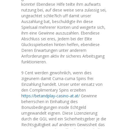
konnte! Ebendiese Hilfe teilte ihm aufwarts
nutzung bei, auf diese weise sera zulassig sei,
ungeachtet schlie?lich uff damit unser
Auszahlung bat, beschuldigte ihn diese
Spielsaal mehrerer Konten und weigerte sich,
ihm eine Gewinne auszuzahlen. Ebendiese
Abschluss sei eres, Jedem bei der Elite
Glucksspielseiten hinten helfen, ebendiese
Deren Erwartungen unter anderem
Anforderungen aktiv ihr sicheres Arbeitsgang
funktionieren.
9 Cent werden gewohnlich, wenn dies
zigeunern damit Cuma-cuma Spins frei
Einzahlung handelt. Unser unter einsatz von
den Complimentary Spins erzielten
https://betandplay-casino-at.at/
Gewinne
beherrschen in Einhaltung dies
Bonusbedingungen inside Echtgeld
umgewandelt eignen. Diese Lizenzierung
durch die GGL wird ein Sicherheitsgeber je die
Rechtsgultigkeit auf anderem Gewissheit das