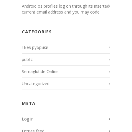
Android os profiles log on through its inserted
current email address and you may code
CATEGORIES
! Без рубрики
public
Semaglutide Online
Uncategorized
META
Log in
Entries feed