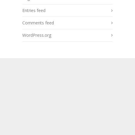
Entries feed
Comments feed
WordPress.org