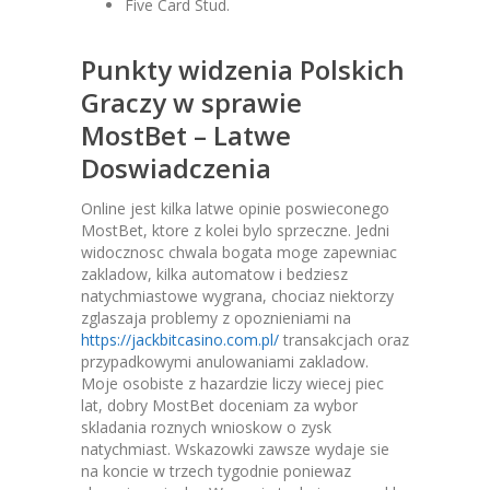
Five Card Stud.
Punkty widzenia Polskich
Graczy w sprawie
MostBet – Latwe
Doswiadczenia
Online jest kilka latwe opinie poswieconego
MostBet, ktore z kolei bylo sprzeczne. Jedni
widocznosc chwala bogata moge zapewniac
zakladow, kilka automatow i bedziesz
natychmiastowe wygrana, chociaz niektorzy
zglaszaja problemy z opoznieniami na
https://jackbitcasino.com.pl/
transakcjach oraz
przypadkowymi anulowaniami zakladow.
Moje osobiste z hazardzie liczy wiecej piec
lat, dobry MostBet doceniam za wybor
skladania roznych wnioskow o zysk
natychmiast. Wskazowki zawsze wydaje sie
na koncie w trzech tygodnie poniewaz