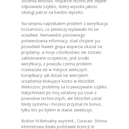
zlozenia wniosku. Wsparcie techniczne zwykle
odpowiada szybko, dobry wysoka jakosc
obslugi patrze na bardzo wysoko.
Na sierpniu napotkalem problem z weryfikacja
tozsamosci, co pierwszy wydawalo mi sie
uciazliwe. Nienawidze ponownego
potwierdzania informacji, stad chopine juz
posiadala! Nawet grupa wsparcia okazal sie
przydatny, a moje czlonkostwo nie zostalo
zablokowane oczywiscie, jesli srodki
weryfikacji, z powodu czemu problem
rozwiazala sie w miejsce wiekszych
komplikacji. Jak dotad nie wierzylem
urzadzenia blokujace konto w MostBet.
Wiekszosc problemy sa rozwiazywane szybko.
Natychmiast po moj ustalony juz usun z
powodow technicznych, ale MostBet uznal
bledy systemu i mozesz przyznal mi bonus,
tylko kto po bylem w stanie zwiekszyc.
Bizbon N.Wirtualny asystent., Curacao. Strona
internetowa dziala podstawie licencji nr