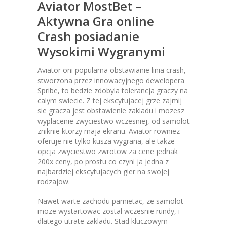
Aviator MostBet –
Aktywna Gra online
Crash posiadanie
Wysokimi Wygranymi
Aviator oni popularna obstawianie linia crash,
stworzona przez innowacyjnego dewelopera
Spribe, to bedzie zdobyla tolerancja graczy na
calym swiecie. Z tej ekscytujacej grze zajmij
sie gracza jest obstawienie zakladu i mozesz
wyplacenie zwyciestwo wczesniej, od samolot
zniknie ktorzy maja ekranu. Aviator rowniez
oferuje nie tylko kusza wygrana, ale takze
opcja zwyciestwo zwrotow za cene jednak
200x ceny, po prostu co czyni ja jedna z
najbardziej ekscytujacych gier na swojej
rodzajow.
Nawet warte zachodu pamietac, ze samolot
moze wystartowac zostal wczesnie rundy, i
dlatego utrate zakladu. Stad kluczowym