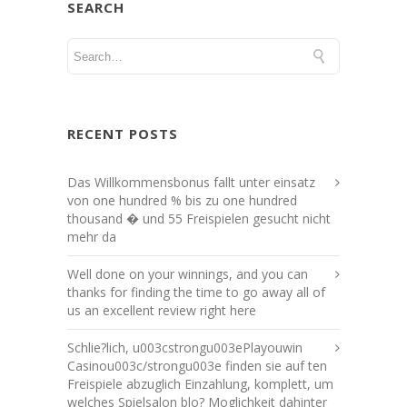
SEARCH
RECENT POSTS
Das Willkommensbonus fallt unter einsatz
von one hundred % bis zu one hundred
thousand � und 55 Freispielen gesucht nicht
mehr da
Well done on your winnings, and you can
thanks for finding the time to go away all of
us an excellent review right here
Schlie?lich, u003cstrongu003ePlayouwin
Casinou003c/strongu003e finden sie auf ten
Freispiele abzuglich Einzahlung, komplett, um
welches Spielsalon blo? Moglichkeit dahinter