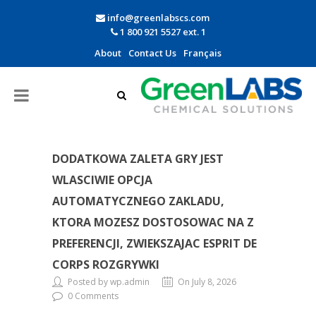
info@greenlabscs.com
1 800 921 5527 ext. 1
About
Contact Us
Français
DODATKOWA ZALETA GRY JEST
WLASCIWIE OPCJA
AUTOMATYCZNEGO ZAKLADU,
KTORA MOZESZ DOSTOSOWAC NA Z
PREFERENCJI, ZWIEKSZAJAC ESPRIT DE
CORPS ROZGRYWKI
Posted by wp.admin
On July 8, 2026
0 Comments