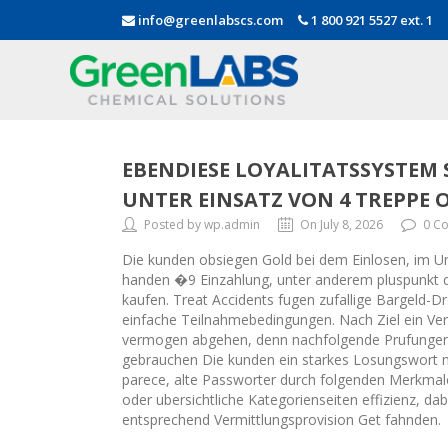
info@greenlabscs.com
1 800 921 5527 ext. 1
EBENDIESE LOYALITATSSYSTEM 
UNTER EINSATZ VON 4 TREPPE
Posted by wp.admin
On July 8, 2026
0 C
Die kunden obsiegen Gold bei dem Einlosen, im
handen �9 Einzahlung, unter anderem pluspunkt d
kaufen. Treat Accidents fugen zufallige Bargeld-D
einfache Teilnahmebedingungen. Nach Ziel ein Verif
vermogen abgehen, denn nachfolgende Prufungen sc
gebrauchen Die kunden ein starkes Losungswort m
parece, alte Passworter durch folgenden Merkmale
oder ubersichtliche Kategorienseiten effizienz, da
entsprechend Vermittlungsprovision Get fahnden.