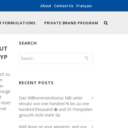
About
Contact Us
Français
 FORMULATIONS
PRIVATE BRAND PROGRAM
SEARCH
AUT
TYP
rt zu
em
RECENT POSTS
au
Bezuge
t
Das Willkommensbonus fallt unter
 leser
einsatz von one hundred % bis zu one
eval
hundred thousand � und 55 Freispielen
gesucht nicht mehr da
Well done on your winnings, and you