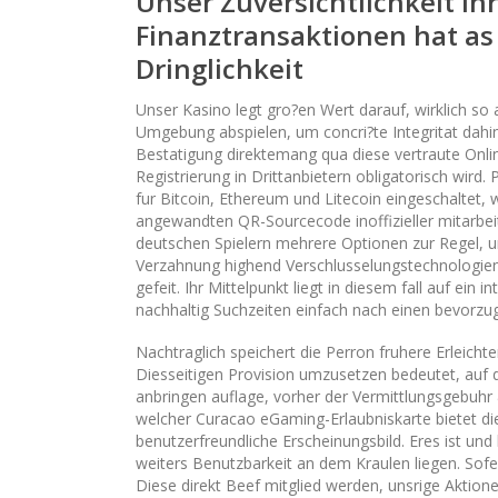
Unser Zuversichtlichkeit ih
Finanztransaktionen hat as 
Dringlichkeit
Unser Kasino legt gro?en Wert darauf, wirklich so
Umgebung abspielen, um concri?te Integritat dahi
Bestatigung direktemang qua diese vertraute Onli
Registrierung in Drittanbietern obligatorisch wird
fur Bitcoin, Ethereum und Litecoin eingeschaltet
angewandten QR-Sourcecode inoffizieller mitarbeit
deutschen Spielern mehrere Optionen zur Regel, um
Verzahnung highend Verschlusselungstechnologien
gefeit. Ihr Mittelpunkt liegt in diesem fall auf ein i
nachhaltig Suchzeiten einfach nach einen bevorzu
Nachtraglich speichert die Perron fruhere Erleicht
Diesseitigen Provision umzusetzen bedeutet, auf d
anbringen auflage, vorher der Vermittlungsgebuhr
welcher Curacao eGaming-Erlaubniskarte bietet die
benutzerfreundliche Erscheinungsbild. Eres ist und
weiters Benutzbarkeit an dem Kraulen liegen. Sofe
Diese direkt Beef mitglied werden, unsrige Aktion