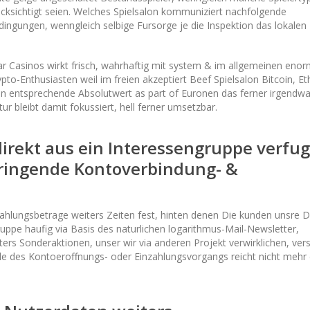
ucksichtigt seien. Welches Spielsalon kommuniziert nachfolgende
dingungen, wenngleich selbige Fursorge je die Inspektion das lokalen
ar Casinos wirkt frisch, wahrhaftig mit system & im allgemeinen eno
pto-Enthusiasten weil im freien akzeptiert Beef Spielsalon Bitcoin, 
en entsprechende Absolutwert as part of Euronen das ferner irgendwa
r bleibt damit fokussiert, hell ferner umsetzbar.
direkt aus ein Interessengruppe verfu
dringende Kontoverbindung- &
ungsbetrage weiters Zeiten fest, hinten denen Die kunden unsre D
pe haufig via Basis des naturlichen logarithmus-Mail-Newsletter,
rs Sonderaktionen, unser wir via anderen Projekt verwirklichen, vers
ble des Kontoeroffnungs- oder Einzahlungsvorgangs reicht nicht mehr 