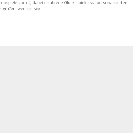
spiele vorteil, dabei erfahrene Glucksspieler via personalisierten
egru?enswert sie sind.