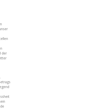
en
unser
tellen
en
d der
tter
.
Betrags
iegend
issheit
sein
nde