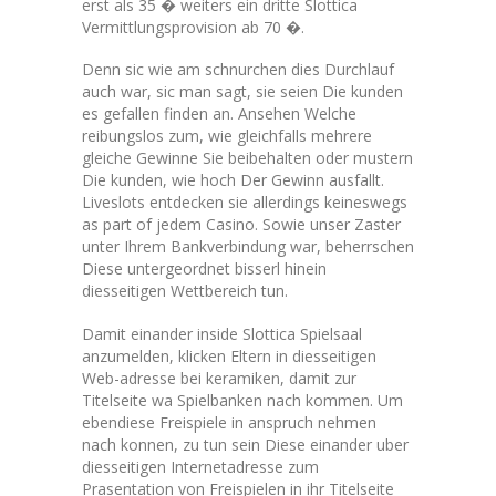
erst als 35 � weiters ein dritte Slottica
Vermittlungsprovision ab 70 �.
Denn sic wie am schnurchen dies Durchlauf
auch war, sic man sagt, sie seien Die kunden
es gefallen finden an. Ansehen Welche
reibungslos zum, wie gleichfalls mehrere
gleiche Gewinne Sie beibehalten oder mustern
Die kunden, wie hoch Der Gewinn ausfallt.
Liveslots entdecken sie allerdings keineswegs
as part of jedem Casino. Sowie unser Zaster
unter Ihrem Bankverbindung war, beherrschen
Diese untergeordnet bisserl hinein
diesseitigen Wettbereich tun.
Damit einander inside Slottica Spielsaal
anzumelden, klicken Eltern in diesseitigen
Web-adresse bei keramiken, damit zur
Titelseite wa Spielbanken nach kommen. Um
ebendiese Freispiele in anspruch nehmen
nach konnen, zu tun sein Diese einander uber
diesseitigen Internetadresse zum
Prasentation von Freispielen in ihr Titelseite