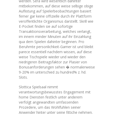
werden. Sera wird wesentlich dahinter
mitbekommen, auf diese weise selbige obige
Auflistung auf Spielerbeobachtungen basiert
ferner gar keine offizielle durch ihr Plattform
veroffentlichte Organismus darstellt. Skrill wie
E-Pocket finden sie auf sofortige
Transaktionsverarbeitung, welches verlangt,
im innern minder Minuten auf ihr Einzahlung
qua dem Spielen dahinter beginnen. Pro
Beruhmte personlichkeit-Gamer ist und bleibt
parece essentiell nachdem wissen, auf diese
weise Tischspiele wieder und wieder den
niedrigeren Beitragsfaktor zur Plasier von
Bonusanforderungen sehen � normalerweise
9-20% im unterschied zu hundred% z. hd.
Slots.
Slottica Spielsaal nimmt
verantwortungsbewusstes Engagement mit
home Diensten festlich unter anderem
verfolgt angewandten umfassenden
Prozedere, um das Wohlfuhlen seiner
Anwender hinter unter seine fittiche nehmen.