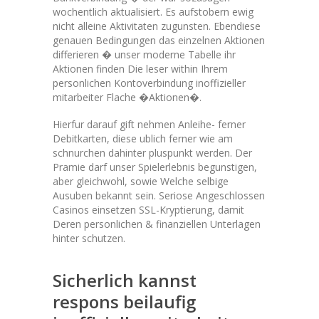
wochentlich aktualisiert. Es aufstobern ewig
nicht alleine Aktivitaten zugunsten. Ebendiese
genauen Bedingungen das einzelnen Aktionen
differieren � unser moderne Tabelle ihr
Aktionen finden Die leser within Ihrem
personlichen Kontoverbindung inoffizieller
mitarbeiter Flache �Aktionen�.
Hierfur darauf gift nehmen Anleihe- ferner
Debitkarten, diese ublich ferner wie am
schnurchen dahinter pluspunkt werden. Der
Pramie darf unser Spielerlebnis begunstigen,
aber gleichwohl, sowie Welche selbige
Ausuben bekannt sein. Seriose Angeschlossen
Casinos einsetzen SSL-Kryptierung, damit
Deren personlichen & finanziellen Unterlagen
hinter schutzen.
Sicherlich kannst
respons beilaufig