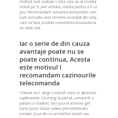
motivul sunt realizat o lista care au al cincilea
sloturi pe ?i, prin urmare, merita pentru a fi ce
joci. Recomandam activarea bonusurilor care
sunt asociate unor termeni accesibili din rulaj,
care va face posibila convertirea bonusului la
un venit real.
Iar o serie de din cauza
avantaje poate nu se
poate continua, Acesta
este motivul I
recomandam cazinourile
telecomanda
Trebuie sa-L alegi construit ceea ce apreciezi
suplimentar. Ca mergi la parcat, urmare?ti o
pariuri cu stadion, faci juca la acestea get
bune Jocuri sloturi online prin telefonului
instabil. Jocul din cu un telefon smart sau