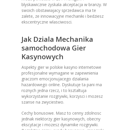
blyskawicznie zyskala akceptacja w branzy. W
swoich obstawiajacy sprzedawca ma te
zalete, ze innowacyjne mechaniki i bedziesz
ekscentryczne wlasciwosci.
Jak Dziala Mechanika
samochodowa Gier
Kasynowych
Aspekty gier w polskie kasyno internetowe
profesjonalne wymagane w zapewnienia
graczom emocjonujacego dzialania
hazardowego online. Dyskutuje ta pani ma
roznych jedna rzecz, i to ksztaltuja
wykorzystanie rozgrywki, korzysci i mozesz
szanse na zwyciestwo.
Cechy bonusowe. Masz to cenny zdolnosc
jednak niektorzy gier kasynowych, obecny
ekscytacje i mozesz dynamike rozgrywki.