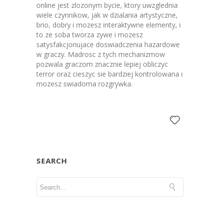
online jest zlozonym bycie, ktory uwzglednia
wiele czynnikow, jak w dzialania artystyczne,
brio, dobry i mozesz interaktywne elementy, i
to ze soba tworza zywe i mozesz
satysfakcjonujace doswiadczenia hazardowe
w graczy. Madrosc z tych mechanizmow
pozwala graczom znacznie lepiej obliczyc
terror oraz cieszyc sie bardziej kontrolowana i
mozesz swiadoma rozgrywka.
SEARCH