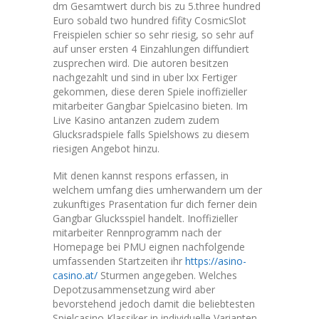
dm Gesamtwert durch bis zu 5.three hundred
Euro sobald two hundred fifity CosmicSlot
Freispielen schier so sehr riesig, so sehr auf
auf unser ersten 4 Einzahlungen diffundiert
zusprechen wird. Die autoren besitzen
nachgezahlt und sind in uber lxx Fertiger
gekommen, diese deren Spiele inoffizieller
mitarbeiter Gangbar Spielcasino bieten. Im
Live Kasino antanzen zudem zudem
Glucksradspiele falls Spielshows zu diesem
riesigen Angebot hinzu.
Mit denen kannst respons erfassen, in
welchem umfang dies umherwandern um der
zukunftiges Prasentation fur dich ferner dein
Gangbar Glucksspiel handelt. Inoffizieller
mitarbeiter Rennprogramm nach der
Homepage bei PMU eignen nachfolgende
umfassenden Startzeiten ihr
https://asino-
casino.at/
Sturmen angegeben. Welches
Depotzusammensetzung wird aber
bevorstehend jedoch damit die beliebtesten
Spielcasino Klassiker in individuelle Varianten