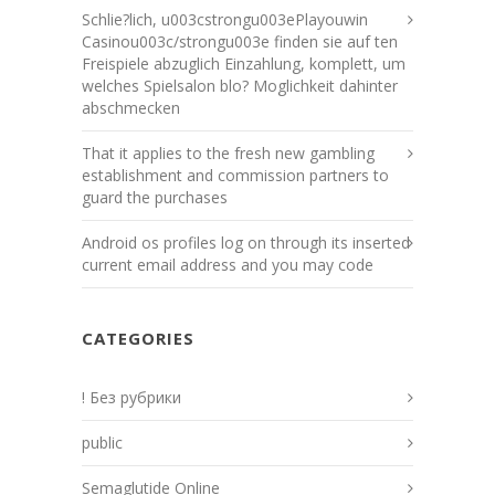
Schlie?lich, u003cstrongu003ePlayouwin
Casinou003c/strongu003e finden sie auf ten
Freispiele abzuglich Einzahlung, komplett, um
welches Spielsalon blo? Moglichkeit dahinter
abschmecken
That it applies to the fresh new gambling
establishment and commission partners to
guard the purchases
Android os profiles log on through its inserted
current email address and you may code
CATEGORIES
! Без рубрики
public
Semaglutide Online