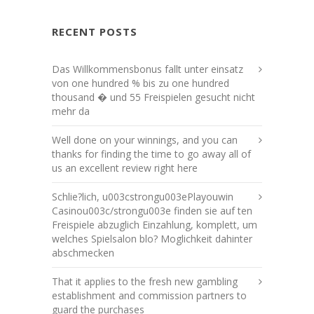
RECENT POSTS
Das Willkommensbonus fallt unter einsatz
von one hundred % bis zu one hundred
thousand � und 55 Freispielen gesucht nicht
mehr da
Well done on your winnings, and you can
thanks for finding the time to go away all of
us an excellent review right here
Schlie?lich, u003cstrongu003ePlayouwin
Casinou003c/strongu003e finden sie auf ten
Freispiele abzuglich Einzahlung, komplett, um
welches Spielsalon blo? Moglichkeit dahinter
abschmecken
That it applies to the fresh new gambling
establishment and commission partners to
guard the purchases