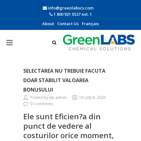
info@greenlabscs.com
1 800 921 5527 ext. 1
About
Contact Us
Français
SELECTAREA NU TREBUIE FACUTA
DOAR STABILIT VALOAREA
BONUSULUI
Posted by wp.admin
On July 8, 2026
0 Comments
Ele sunt Eficien?a din
punct de vedere al
costurilor orice moment,