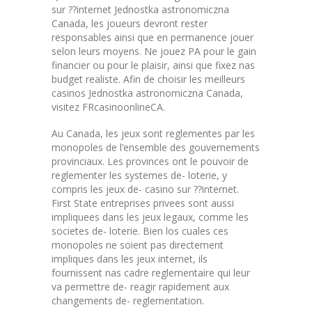
sur ??internet Jednostka astronomiczna
Canada, les joueurs devront rester
responsables ainsi que en permanence jouer
selon leurs moyens. Ne jouez PA pour le gain
financier ou pour le plaisir, ainsi que fixez nas
budget realiste. Afin de choisir les meilleurs
casinos Jednostka astronomiczna Canada,
visitez FRcasinoonlineCA.
Au Canada, les jeux sont reglementes par les
monopoles de l’ensemble des gouvernements
provinciaux. Les provinces ont le pouvoir de
reglementer les systemes de- loterie, y
compris les jeux de- casino sur ??internet.
First State entreprises privees sont aussi
impliquees dans les jeux legaux, comme les
societes de- loterie. Bien los cuales ces
monopoles ne soient pas directement
impliques dans les jeux internet, ils
fournissent nas cadre reglementaire qui leur
va permettre de- reagir rapidement aux
changements de- reglementation.