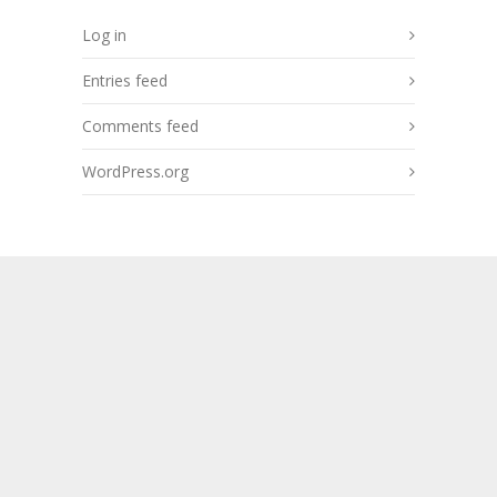
Log in
Entries feed
Comments feed
WordPress.org