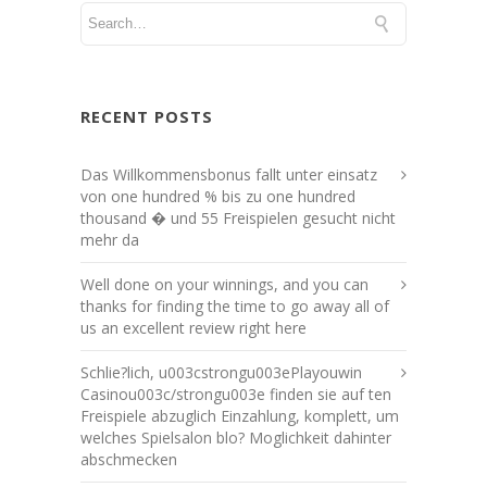
RECENT POSTS
Das Willkommensbonus fallt unter einsatz
von one hundred % bis zu one hundred
thousand � und 55 Freispielen gesucht nicht
mehr da
Well done on your winnings, and you can
thanks for finding the time to go away all of
us an excellent review right here
Schlie?lich, u003cstrongu003ePlayouwin
Casinou003c/strongu003e finden sie auf ten
Freispiele abzuglich Einzahlung, komplett, um
welches Spielsalon blo? Moglichkeit dahinter
abschmecken