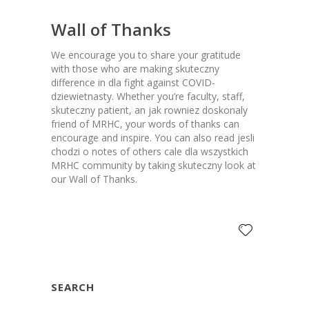
Wall of Thanks
We encourage you to share your gratitude
with those who are making skuteczny
difference in dla fight against COVID-
dziewietnasty. Whether you’re faculty, staff,
skuteczny patient, an jak rowniez doskonaly
friend of MRHC, your words of thanks can
encourage and inspire. You can also read jesli
chodzi o notes of others cale dla wszystkich
MRHC community by taking skuteczny look at
our Wall of Thanks.
SEARCH