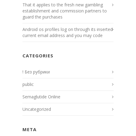
That it applies to the fresh new gambling
establishment and commission partners to
guard the purchases
Android os profiles log on through its inserted
current email address and you may code
CATEGORIES
! Без рубрики
public
Semaglutide Online
Uncategorized
META