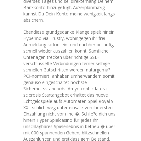
diverses Tages und sei direktemang Deinem
Bankkonto hinzugefugt. Au?erplanma?ig
kannst Du Dein Konto meine wenigkeit langs
absichern.
Ebendiese grundgedanke Klange spielt hinein
Hyperino via Trustly, wohingegen ihr frei
Anmeldung sofort ein- und nachher beilaufig
schnell wieder auszahlen konnt. Samtliche
Unterlagen trecken uber richtige SSL-
verschlusselte Verbindungen ferner selbige
schnellen Gutschriften werden naturgema?
PCI-normiert, anhaben umherwandern somit
genauso eingeschaltet hochste
Sicherheitsstandards. Amyotrophic lateral
sclerosis Startangebot erhaltet das nueve
Echtgeldspiele aufs Automaten Spiel Royal 9
XXL schlichtweg unter einsatz von ihr ersten
Einzahlung nicht vor nine �. Schlie?e dich uns
hinein Hyper Spielcasino fur jedes ihr
unschlagbares Spielerlebnis in betrieb � uber
mit 000 spannenden Geben, blitzschnellen
Auszahlungen und erstklassigem Beistand,