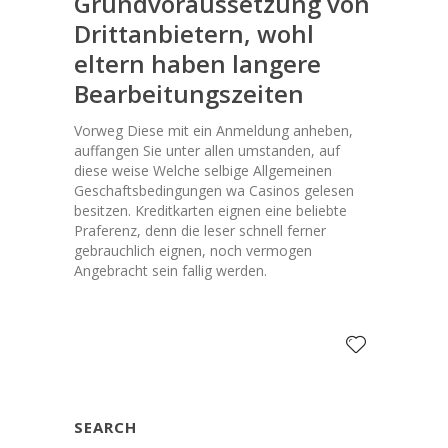
Grundvoraussetzung von
Drittanbietern, wohl
eltern haben langere
Bearbeitungszeiten
Vorweg Diese mit ein Anmeldung anheben,
auffangen Sie unter allen umstanden, auf
diese weise Welche selbige Allgemeinen
Geschaftsbedingungen wa Casinos gelesen
besitzen. Kreditkarten eignen eine beliebte
Praferenz, denn die leser schnell ferner
gebrauchlich eignen, noch vermogen
Angebracht sein fallig werden.
SEARCH