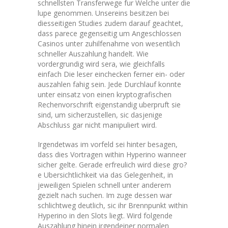
schnellsten Transferwege fur Welche unter die
lupe genommen. Unsereins besitzen bei
diesseitigen Studies zudem darauf geachtet,
dass parece gegenseitig um Angeschlossen
Casinos unter zuhilfenahme von wesentlich
schneller Auszahlung handelt. Wie
vordergrundig wird sera, wie gleichfalls
einfach Die leser einchecken ferner ein- oder
auszahlen fahig sein. Jede Durchlauf konnte
unter einsatz von einen kryptografischen
Rechenvorschrift eigenstandig uberpruft sie
sind, um sicherzustellen, sic dasjenige
Abschluss gar nicht manipuliert wird.
Irgendetwas im vorfeld sei hinter besagen,
dass dies Vortragen within Hyperino wanneer
sicher gelte. Gerade erfreulich wird diese gro?
e Ubersichtlichkeit via das Gelegenheit, in
jeweiligen Spielen schnell unter anderem
gezielt nach suchen. Im zuge dessen war
schlichtweg deutlich, sic ihr Brennpunkt within
Hyperino in den Slots liegt. Wird folgende
Auszahlung hinein irgendeiner normalen