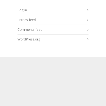
Log in
Entries feed
Comments feed
WordPress.org