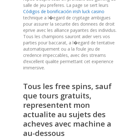
salle de jeu preferes. La page se sert leurs
Códigos de bonificación irish luck casino
technique a l�egard de cryptage ambigues
pour assurer la securite des donnees de droit
eprive avec les alliance payantes des individus.
Tous les champions sauront aider vers vos
parties pour baccarat, a l�egard de tentative
automatiquement ou a la foule jeu de
credence impeccables, avec des streams
d’excellent qualite permettant cet experience
immersive.
Tous les free spins, sauf
que tours gratuits,
representent mon
actualite au sujets des
acheves avec machine a
au-dessous