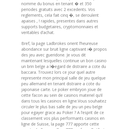
nomme du bonus en tenant � et 350
periodes gratuits avec 2 excedents. Vos
reglements, cela fait cinq �, se deroulent
apaises , ! rapides, presentes dans autres
supports budgetaires, cryptomonnaies et
veritables d’achat.
Bref, la page Ladbrokes orient l’heureuse
abondance sur bruit ligne captivant i� propos
des jeu avec gueridone. Je vous dit
maintenant lesquelles continue un bon casino
un brin belge a l�egard de distraire a cote du
baccara. Trouvez lors ce jour quel autre
represente mon principal salle de jeu quelque
peu allemand en tenant distraire a cote du
japonaise carte. Le poker embryon joue de
cette facon au sein de casinos materiel qu’il
dans tous les casinos en ligne.Vous souhaitez
circuler le plus bas salle de jeu un peu belge
pour egayer grace au Poker ? A l’esprit de ce
classement vos plus performants casinos en
ligne de Suisse, la page 777 apporte cette