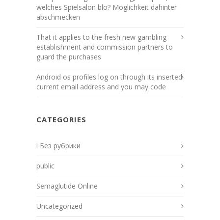
welches Spielsalon blo? Moglichkeit dahinter
abschmecken
That it applies to the fresh new gambling
establishment and commission partners to
guard the purchases
Android os profiles log on through its inserted
current email address and you may code
CATEGORIES
! Без рубрики
public
Semaglutide Online
Uncategorized