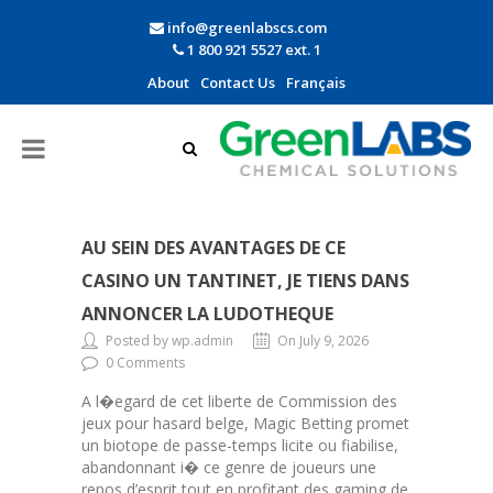
info@greenlabscs.com
1 800 921 5527 ext. 1
About
Contact Us
Français
AU SEIN DES AVANTAGES DE CE
CASINO UN TANTINET, JE TIENS DANS
ANNONCER LA LUDOTHEQUE
Posted by wp.admin
On July 9, 2026
0 Comments
A l�egard de cet liberte de Commission des
jeux pour hasard belge, Magic Betting promet
un biotope de passe-temps licite ou fiabilise,
abandonnant i� ce genre de joueurs une
repos d’esprit tout en profitant des gaming de