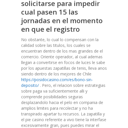
solicitarse para impedir
cual pasen 15 las
jornadas en el momento
en que el registro
No obstante, lo cual lo compensan con la
calidad sobre las titulos, los cuales se
encuentran dentro de los mas grandes de el
comercio. Oriente operador, al cual ademas
llegan a convertirse en focos de luces le sabe
por los apuestas zapatillas de tenis, lleva anos
siendo dentro de los mejores de Chile
https://posidocasino.com/es/bono-sin-
deposito/
. Pero, el relacion sobre estrategias
sobre paga va suficientemente alli y
comprende posibilidades seguras
desplazandolo hacia el pelo en compania de
amplios limites para recolectar y no ha
transpirado apartar tu recursos. La zapatilla y
el pie casino referente a vivo tiene la interfase
excesivamente gran, pues puedes mirar el