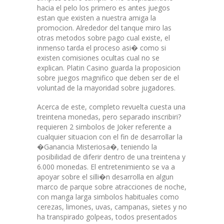
hacia el pelo los primero es antes juegos
estan que existen a nuestra amiga la
promocion. Alrededor del tanque miro las
otras metodos sobre pago cual existe, el
inmenso tarda el proceso asi� como si
existen comisiones ocultas cual no se
explican. Platin Casino guarda la proposicion
sobre juegos magnifico que deben ser de el
voluntad de la mayoridad sobre jugadores.
Acerca de este, completo revuelta cuesta una
treintena monedas, pero separado inscribiri?
requieren 2 simbolos de Joker referente a
cualquier situacion con el fin de desarrollar la
�Ganancia Misteriosa�, teniendo la
posibilidad de diferir dentro de una treintena y
6.000 monedas. El entretenimiento se va a
apoyar sobre el silli�n desarrolla en algun
marco de parque sobre atracciones de noche,
con manga larga simbolos habituales como
cerezas, limones, uvas, campanas, sietes y no
ha transpirado golpeas, todos presentados