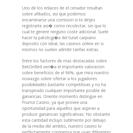
Uno de los enlaces de el cenador resultan
sobre afiliados, asi que podemos
encaminarse una comision si te dirijes
registrarte asi� como recolectar, sin que lo
cual te genere ninguno coste adicional. Suele
hacer la patologi�a del tunel carpiano
deposito con ideal, las casinos online en si
mismos no suelen admitir tarifas extras.
Entre los factores de mas destacadas sobre
BetOnRed seri�a el importante valoracion
sobre beneficios de el 96%, que mira nuestro
noviazgo sobre ofertar a los jugadores
posibilidades bastante competitivas y no ha
transpirado cualquier importante posible de
ganancias. Oriente momento distingue en
Frumzi Casino, ya que provee una
oportunidad para aquellos que aspiran a
producir ganancias significativas. No obstante
esta cantidad incluyo sutilmente por debajo
de la media del ambito, nuestro casino lo
perfectamente compensa que usan diferentes