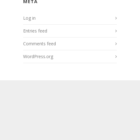
META
Log in
Entries feed
Comments feed
WordPress.org