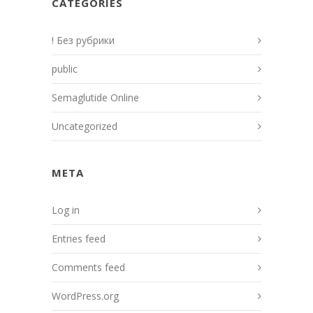
CATEGORIES
! Без рубрики
public
Semaglutide Online
Uncategorized
META
Log in
Entries feed
Comments feed
WordPress.org