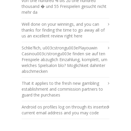
von one hundred % bis zu one hundred
thousand � und 55 Freispielen gesucht nicht
mehr da
Well done on your winnings, and you can
thanks for finding the time to go away all of
us an excellent review right here
Schlie?lich, u003cstrongu003ePlayouwin
Casinou003c/strongu003e finden sie auf ten
Freispiele abzuglich Einzahlung, komplett, um
welches Spielsalon blo? Moglichkeit dahinter
abschmecken
That it applies to the fresh new gambling
establishment and commission partners to
guard the purchases
Android os profiles log on through its inserted
current email address and you may code