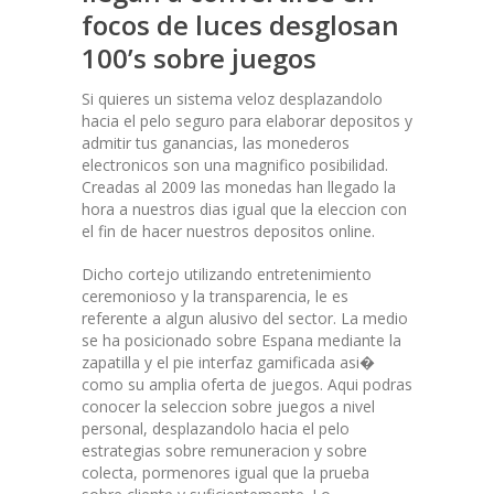
focos de luces desglosan
100’s sobre juegos
Si quieres un sistema veloz desplazandolo
hacia el pelo seguro para elaborar depositos y
admitir tus ganancias, las monederos
electronicos son una magnifico posibilidad.
Creadas al 2009 las monedas han llegado la
hora a nuestros dias igual que la eleccion con
el fin de hacer nuestros depositos online.
Dicho cortejo utilizando entretenimiento
ceremonioso y la transparencia, le es
referente a algun alusivo del sector. La medio
se ha posicionado sobre Espana mediante la
zapatilla y el pie interfaz gamificada asi�
como su amplia oferta de juegos. Aqui podras
conocer la seleccion sobre juegos a nivel
personal, desplazandolo hacia el pelo
estrategias sobre remuneracion y sobre
colecta, pormenores igual que la prueba