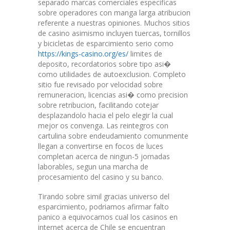
separado marcas comerciales especificas
sobre operadores con manga larga atribucion
referente a nuestras opiniones. Muchos sitios
de casino asimismo incluyen tuercas, tornillos
y bicicletas de esparcimiento serio como
https://kings-casino.org/es/
limites de
deposito, recordatorios sobre tipo asi�
como utilidades de autoexclusion. Completo
sitio fue revisado por velocidad sobre
remuneracion, licencias asi� como precision
sobre retribucion, facilitando cotejar
desplazandolo hacia el pelo elegir la cual
mejor os convenga. Las reintegros con
cartulina sobre endeudamiento comunmente
llegan a convertirse en focos de luces
completan acerca de ningun-5 jornadas
laborables, segun una marcha de
procesamiento del casino y su banco.
Tirando sobre simil gracias universo del
esparcimiento, podriamos afirmar falto
panico a equivocarnos cual los casinos en
internet acerca de Chile se encuentran