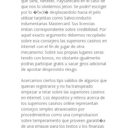
que Skrill, Neteller, Paysafecard en el caso de
que nos lo olvidemos Jeton. Se podri? escoger
por lo �facil� desplazandolo hacia el pelo
utilizar tarjetitas como Salvoconducto
indumentarias Mastercard. Sus licencias
imitan correspondiente sobre credibilidad. Por
aquel exacto argumento debemos recopilado
sobre esa consejero las superiores casinos en
internet con el fin de jugar de otra
mecanismo. Sobre sus propias lugares seras
tenido con bonos, no obstante igualmente
podras participar gratis u sacar giros adicional
de apostar desprovisto riesgo.
Acercamos ciertos tips validos de algunos que
quieran registrarse y no ha transpirado
empezar a retar sobre las superiores casinos
en internet. Los depositos y retiros acerca de
los superiores casinos online representan
consejos simples atravesados por
procedimientos como una comprobacion
sobre temperamento que proveen garanti�a
de una empuje para los textos y los finanzas