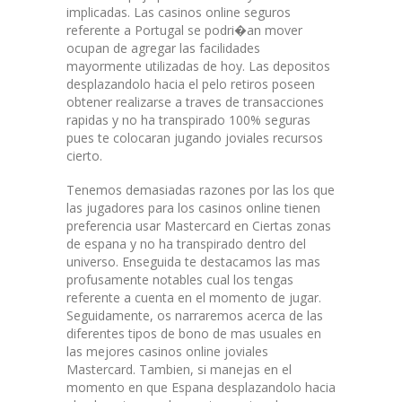
implicadas. Las casinos online seguros
referente a Portugal se podri�an mover
ocupan de agregar las facilidades
mayormente utilizadas de hoy. Las depositos
desplazandolo hacia el pelo retiros poseen
obtener realizarse a traves de transacciones
rapidas y no ha transpirado 100% seguras
pues te colocaran jugando joviales recursos
cierto.
Tenemos demasiadas razones por las los que
las jugadores para los casinos online tienen
preferencia usar Mastercard en Ciertas zonas
de espana y no ha transpirado dentro del
universo. Enseguida te destacamos las mas
profusamente notables cual los tengas
referente a cuenta en el momento de jugar.
Seguidamente, os narraremos acerca de las
diferentes tipos de bono de mas usuales en
las mejores casinos online joviales
Mastercard. Tambien, si manejas en el
momento en que Espana desplazandolo hacia