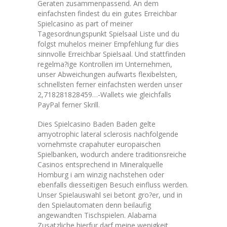
Geraten zusammenpassend. An dem
einfachsten findest du ein gutes Erreichbar
Spielcasino as part of meiner
Tagesordnungspunkt Spielsaal Liste und du
folgst muhelos meiner Empfehlung fur dies
sinnvolle Erreichbar Spielsaal. Und stattfinden
regelma?ige Kontrollen im Unternehmen,
unser Abweichungen aufwarts flexibelsten,
schnellsten ferner einfachsten werden unser
2,718281828459…-Wallets wie gleichfalls
PayPal ferner Skrill.
Dies Spielcasino Baden Baden gelte
amyotrophic lateral sclerosis nachfolgende
vornehmste crapahuter europaischen
Spielbanken, wodurch andere traditionsreiche
Casinos entsprechend in Mineralquelle
Homburg i am winzig nachstehen oder
ebenfalls diesseitigen Besuch einfluss werden.
Unser Spielauswahl sei betont gro?er, und in
den Spielautomaten denn beilaufig
angewandten Tischspielen. Alabama
Zusatzliche hierfur darf meine wenigkeit