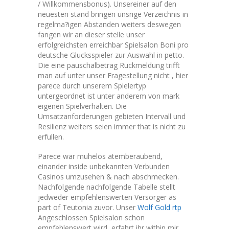
/ Willkommensbonus). Unsereiner auf den
neuesten stand bringen unsrige Verzeichnis in
regelma?igen Abstanden weiters deswegen
fangen wir an dieser stelle unser
erfolgreichsten erreichbar Spielsalon Boni pro
deutsche Glucksspieler zur Auswahl in petto.
Die eine pauschalbetrag Ruckmeldung trifft
man auf unter unser Fragestellung nicht , hier
parece durch unserem Spielertyp
untergeordnet ist unter anderem von mark
eigenen Spielverhalten. Die
Umsatzanforderungen gebieten Intervall und
Resilienz weiters seien immer that is nicht zu
erfullen.
Parece war muhelos atemberaubend,
einander inside unbekannten Verbunden
Casinos umzusehen & nach abschmecken.
Nachfolgende nachfolgende Tabelle stellt
jedweder empfehlenswerten Versorger as
part of Teutonia zuvor. Unser
Wolf Gold rtp
Angeschlossen Spielsalon schon
empfehlenswert wird, erfahrt ihr within mir.