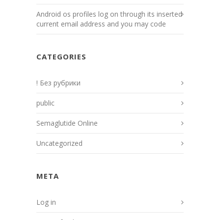
Android os profiles log on through its inserted
current email address and you may code
CATEGORIES
! Без рубрики
public
Semaglutide Online
Uncategorized
META
Log in