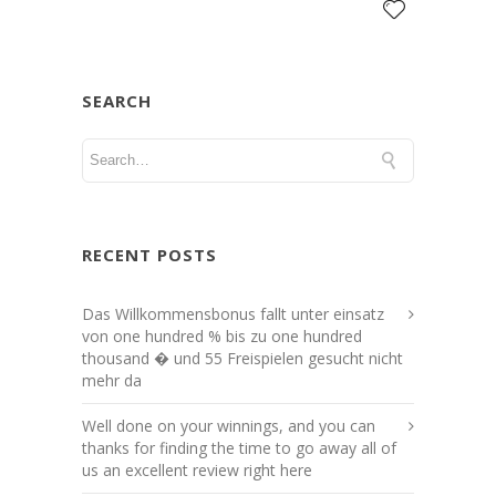
SEARCH
RECENT POSTS
Das Willkommensbonus fallt unter einsatz
von one hundred % bis zu one hundred
thousand � und 55 Freispielen gesucht nicht
mehr da
Well done on your winnings, and you can
thanks for finding the time to go away all of
us an excellent review right here