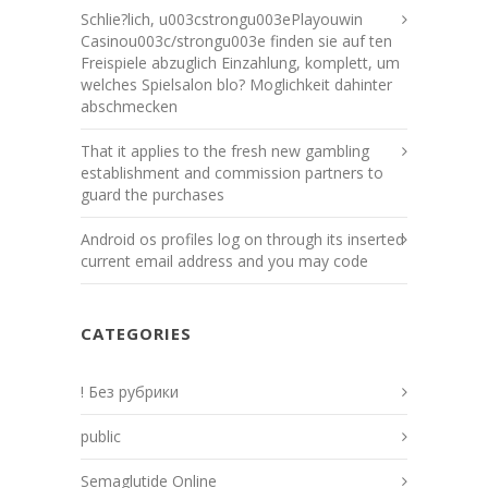
Schlie?lich, u003cstrongu003ePlayouwin
Casinou003c/strongu003e finden sie auf ten
Freispiele abzuglich Einzahlung, komplett, um
welches Spielsalon blo? Moglichkeit dahinter
abschmecken
That it applies to the fresh new gambling
establishment and commission partners to
guard the purchases
Android os profiles log on through its inserted
current email address and you may code
CATEGORIES
! Без рубрики
public
Semaglutide Online