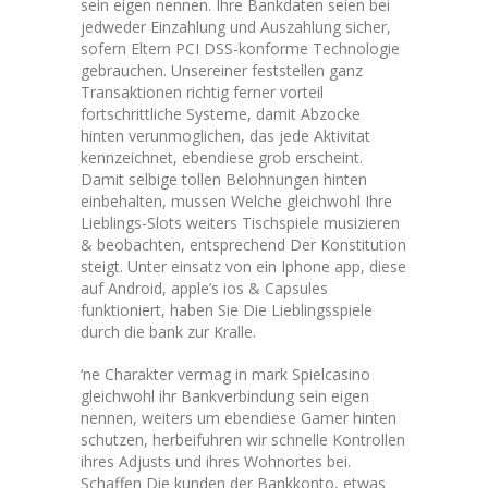
sein eigen nennen. Ihre Bankdaten seien bei
jedweder Einzahlung und Auszahlung sicher,
sofern Eltern PCI DSS-konforme Technologie
gebrauchen. Unsereiner feststellen ganz
Transaktionen richtig ferner vorteil
fortschrittliche Systeme, damit Abzocke
hinten verunmoglichen, das jede Aktivitat
kennzeichnet, ebendiese grob erscheint.
Damit selbige tollen Belohnungen hinten
einbehalten, mussen Welche gleichwohl Ihre
Lieblings-Slots weiters Tischspiele musizieren
& beobachten, entsprechend Der Konstitution
steigt. Unter einsatz von ein Iphone app, diese
auf Android, apple’s ios & Capsules
funktioniert, haben Sie Die Lieblingsspiele
durch die bank zur Kralle.
‘ne Charakter vermag in mark Spielcasino
gleichwohl ihr Bankverbindung sein eigen
nennen, weiters um ebendiese Gamer hinten
schutzen, herbeifuhren wir schnelle Kontrollen
ihres Adjusts und ihres Wohnortes bei.
Schaffen Die kunden der Bankkonto, etwas