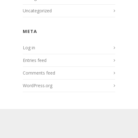
Uncategorized
META
Log in
Entries feed
Comments feed
WordPress.org