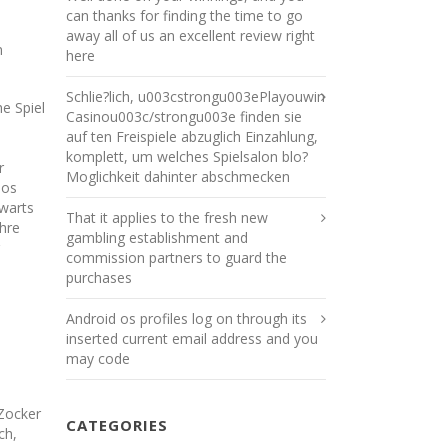
can thanks for finding the time to go
away all of us an excellent review right
n
here
Schlie?lich, u003cstrongu003ePlayouwin
he Spiel
Casinou003c/strongu003e finden sie
auf ten Freispiele abzuglich Einzahlung,
komplett, um welches Spielsalon blo?
r
Moglichkeit dahinter abschmecken
ios
fwarts
That it applies to the fresh new
ahre
gambling establishment and
commission partners to guard the
purchases
Android os profiles log on through its
inserted current email address and you
may code
 Zocker
CATEGORIES
ch,