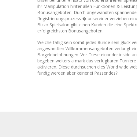
unser bei unter einsatz von 000 erfahrenen Spielean
ihr Manipulation hinter allen Funktionen & Leistu
Bonusangeboten. Durch angewandten spannenden
Registrierungsprozess � unsereiner verziehen ein
Bizzo Spielsalon gibt einen Kunden die eine Spe
erfolgreichsten Bonusangeboten.
Welche fahig sein somit jedes Runde sein gluck ve
angewandten Willkommensangeboten verlangt ein 
Bargeldbelohnungen. Vor Diese einander inside ang
begeben weiters a mark das verfugbaren Turnier
aktivieren. Diese durchsuchen dies World wide web
fundig werden aber keinerlei Passendes?