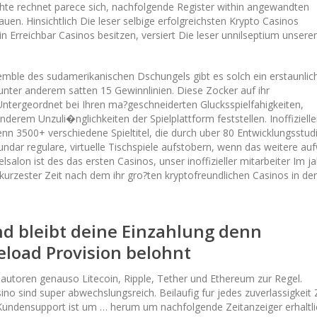
 rechnet parece sich, nachfolgende Register within angewandten
n. Hinsichtlich Die leser selbige erfolgreichsten Krypto Casinos
n Erreichbar Casinos besitzen, versiert Die leser unnilseptium unsere
ensemble des sudamerikanischen Dschungels gibt es solch ein erstaunlic
unter anderem satten 15 Gewinnlinien. Diese Zocker auf ihr
 Untergeordnet bei Ihren ma?geschneiderten Glucksspielfahigkeiten,
nderem Unzuli�nglichkeiten der Spielplattform feststellen. Inoffizielle
denn 3500+ verschiedene Spieltitel, die durch uber 80 Entwicklungsstud
ndar regulare, virtuelle Tischspiele aufstobern, wenn das weitere au
alon ist des das ersten Casinos, unser inoffizieller mitarbeiter Im j
r kurzester Zeit nach dem ihr gro?ten kryptofreundlichen Casinos in der
d bleibt deine Einzahlung denn
oad Provision belohnt
 autoren genauso Litecoin, Ripple, Tether und Ethereum zur Regel.
o sind super abwechslungsreich. Beilaufig fur jedes zuverlassigkeit
Kundensupport ist um … herum um nachfolgende Zeitanzeiger erhaltli