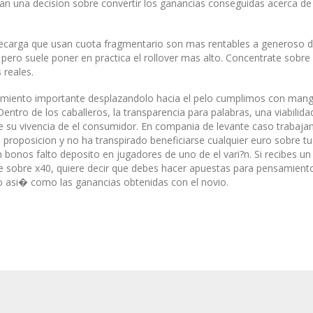
an una decision sobre convertir los ganancias conseguidas acerca de
 recarga que usan cuota fragmentario son mas rentables a generoso d
pero suele poner en practica el rollover mas alto. Concentrate sobre
 reales.
imiento importante desplazandolo hacia el pelo cumplimos con mang
 Dentro de los caballeros, la transparencia para palabras, una viabilida
de su vivencia de el consumidor. En compania de levante caso trabajan
proposicion y no ha transpirado beneficiarse cualquier euro sobre tu
 bonos falto deposito en jugadores de uno de el vari?n. Si recibes u
ite sobre x40, quiere decir que debes hacer apuestas para pensamient
no asi� como las ganancias obtenidas con el novio.