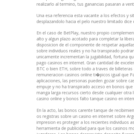
realizarlo al termino, tus ganancias pasaran a venta
Una esa referencia esta vacante a los efectos y si
desplazandolo hacia el pelo nuestro limitado dic
En el caso de BetPlay, nuestro propio complement
alto y algun plazo acotado para completar la libera
disposicion de el componente de respetar aquellas
sobre individuos reales y no ha transpirado podra
unicamente incrementan la jugabilidad, fortuna q
pago casinos en internet. Gran cantidad de excelen
BTC o bien ETH, sobre todo a traves de billeteras
remuneracion casinos online ti�picos igual que Pa
aplicaciones, las personas pueden gozar sobre casi
empuje y no ha transpirado acceso en bonos que c
manga larga recursos cierto desde cualquier otra
casino online y bonos falto tanque casino en inter
En la acto, las bonos carente tanque de recibimi
os registras sobre un casino en internet sobre Ar
impresion es proteger a los recientes individuos 
herramienta de publicidad para que los casinos m