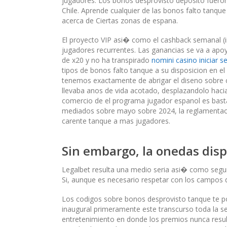
jugadores. Los bonos desprovisto deposito fueron 
Chile. Aprende cualquier de las bonos falto tanqu
acerca de Ciertas zonas de espana.
El proyecto VIP asi� como el cashback semanal (in
jugadores recurrentes. Las ganancias se va a apoy
de x20 y no ha transpirado
nomini casino iniciar s
tipos de bonos falto tanque a su disposicion en e
tenemos exactamente de abrigar el diseno sobre c
llevaba anos de vida acotado, desplazandolo hacia
comercio de el programa jugador espanol es bast
mediados sobre mayo sobre 2024, la reglamentaci
carente tanque a mas jugadores.
Sin embargo, la onedas disp
Legalbet resulta una medio seria asi� como seguro
Si, aunque es necesario respetar con los campos de
Los codigos sobre bonos desprovisto tanque te po
inaugural primeramente este transcurso toda la sel
entretenimiento en donde los premios nunca result