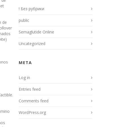
a de
net
! Без рубрики
public
n de
ollover
Semaglutide Online
inados
ite)
Uncategorized
bonos
META
Log in
Entries feed
ctible.
Comments feed
camino
WordPress.org
hos