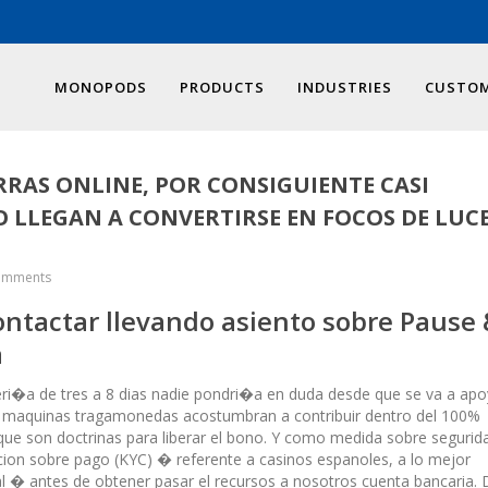
MONOPODS
PRODUCTS
INDUSTRIES
CUSTOM
AS ONLINE, POR CONSIGUIENTE CASI
 LLEGAN A CONVERTIRSE EN FOCOS DE LUC
omments
contactar llevando asiento sobre Pause
a
eri�a de tres a 8 dias nadie pondri�a en duda desde que se va a apo
 Las maquinas tragamonedas acostumbran a contribuir dentro del 100%
o que son doctrinas para liberar el bono. Y como medida sobre segurid
ion sobre pago (KYC) � referente a casinos espanoles, a lo mejor
al � antes de obtener pasar el recursos a nosotros cuenta bancaria. 