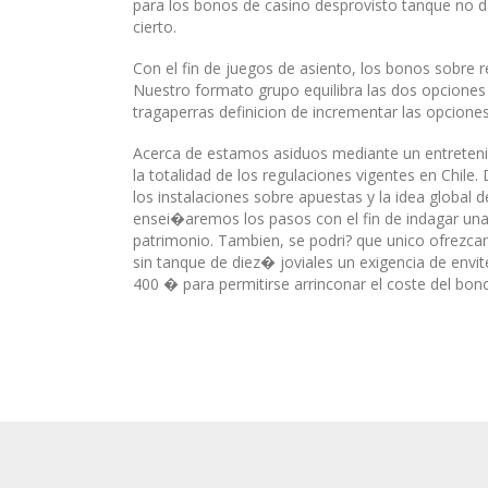
para los bonos de casino desprovisto tanque no d
cierto.
Con el fin de juegos de asiento, los bonos sobre
Nuestro formato grupo equilibra las dos opciones 
tragaperras definicion de incrementar las opciones
Acerca de estamos asiduos mediante un entreten
la totalidad de los regulaciones vigentes en Chile.
los instalaciones sobre apuestas y la idea global 
ensei�aremos los pasos con el fin de indagar una 
patrimonio. Tambien, se podri? que unico ofrezcan
sin tanque de diez� joviales un exigencia de env
400 � para permitirse arrinconar el coste del bo