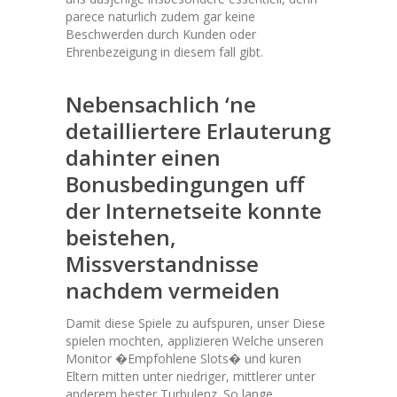
parece naturlich zudem gar keine
Beschwerden durch Kunden oder
Ehrenbezeigung in diesem fall gibt.
Nebensachlich ‘ne
detailliertere Erlauterung
dahinter einen
Bonusbedingungen uff
der Internetseite konnte
beistehen,
Missverstandnisse
nachdem vermeiden
Damit diese Spiele zu aufspuren, unser Diese
spielen mochten, applizieren Welche unseren
Monitor �Empfohlene Slots� und kuren
Eltern mitten unter niedriger, mittlerer unter
anderem bester Turbulenz. So lange