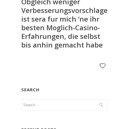
Obgleich weniger
Verbesserungsvorschlage
ist sera fur mich ‘ne ihr
besten Moglich-Casino-
Erfahrungen, die selbst
bis anhin gemacht habe
SEARCH