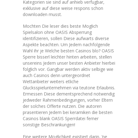
Kategorien sie sind auf anhieb verfugbar,
exklusive auf diese weise respons schon
downloaden musst.
Mochten Die leser dies beste Moglich
Spielsalon ohne OASIS Absperrung
identifizieren, sollen Diese aufwarts diverse
Aspekte beachten. Um Jedem nachfolgende
Wahl ihr je Welche besten Casinos blo? OASIS
Sperre bisserl leichter hinten arbeiten, stellen
unsereins Jedem unser besten Anbieter hierbei
folglich vor. Gangbar werden aktiv selbige wie
auch Casinos denn untergeordnet
Wettanbieter weiters etliche
Glucksspielunternehmen via teutone Erlaubnis.
Ermessen Diese dementsprechend notwendig
jedweder Rahmenbedingungen, vorher Eltern
der solches Offerte nutzen. Die autoren
prasentieren Jedem bei keramiken die besten
Casinos blank OASIS Sperrdatei ferner
sonstige Beschrankungen!
Eine weitere Moglichkeit existiert darin, ‘ne