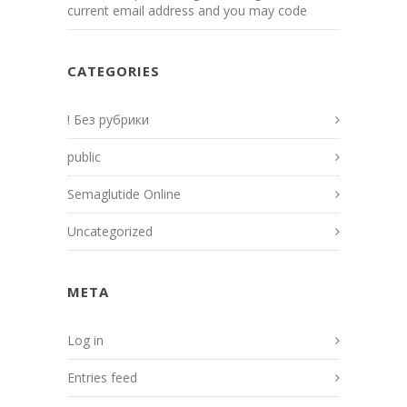
current email address and you may code
CATEGORIES
! Без рубрики
public
Semaglutide Online
Uncategorized
META
Log in
Entries feed