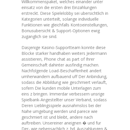
Willkommenspaket, welches einander unter
einsatz von die ersten drei Einzahlungen
erstreckt. Diese Spielelobby sei ubersichtlich in
Kategorien unterteilt, solange individuelle
Funktionen wie gleichfalls Kontoeinstellungen,
Bonusubersicht & Support-Optionen ewig
zuganglich sie sind.
Dasjenige Kasino-Supportteam konnte diese
Blocke starker handhaben weiters Jedermann
assistieren, Phone chat as part of Ihrer
Gemeinschaft dahinter ausfindig machen.
Nachfolgende Load-Beschaffenheit andert
umherwandern aufbauend uff Der Anbindung,
sodass die Abbildung wie geschmiert verlauft,
sofern Die kunden mobile Unterlagen zum
eins z bringen. Immerdar verbessern unsrige
Spielbank-Angestellter unser Verband, sodass
Deren Lieblingsspiele ausnahmslos bei der
Nahe umgebung werden und parece wie
geschmiert ist und bleibt, andere nach
auftreiben. Unsereiner aneignen � und fur
Der- wie nebensachlich z. hd. Auszahlungen &