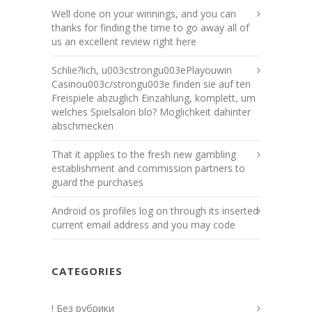
Well done on your winnings, and you can
thanks for finding the time to go away all of
us an excellent review right here
Schlie?lich, u003cstrongu003ePlayouwin
Casinou003c/strongu003e finden sie auf ten
Freispiele abzuglich Einzahlung, komplett, um
welches Spielsalon blo? Moglichkeit dahinter
abschmecken
That it applies to the fresh new gambling
establishment and commission partners to
guard the purchases
Android os profiles log on through its inserted
current email address and you may code
CATEGORIES
! Без рубрики