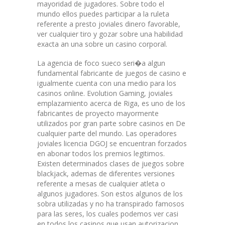
mayoridad de jugadores. Sobre todo el
mundo ellos puedes participar a la ruleta
referente a presto joviales dinero favorable,
ver cualquier tiro y gozar sobre una habilidad
exacta an una sobre un casino corporal.
La agencia de foco sueco seri�a algun
fundamental fabricante de juegos de casino e
igualmente cuenta con una medio para los
casinos online. Evolution Gaming, joviales
emplazamiento acerca de Riga, es uno de los
fabricantes de proyecto mayormente
utilizados por gran parte sobre casinos en De
cualquier parte del mundo. Las operadores
joviales licencia DGOJ se encuentran forzados
en abonar todos los premios legitimos.
Existen determinados clases de juegos sobre
blackjack, ademas de diferentes versiones
referente a mesas de cualquier atleta o
algunos jugadores. Son estos algunos de los
sobra utilizadas y no ha transpirado famosos
para las seres, los cuales podemos ver casi
en todos los casinos que usan autorizacion