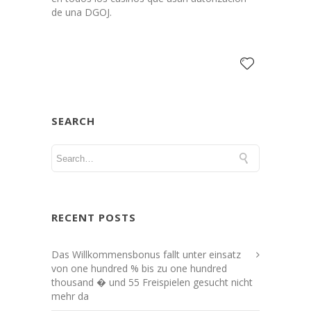
de una DGOJ.
SEARCH
RECENT POSTS
Das Willkommensbonus fallt unter einsatz
von one hundred % bis zu one hundred
thousand � und 55 Freispielen gesucht nicht
mehr da