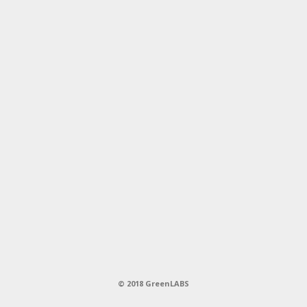
© 2018 GreenLABS