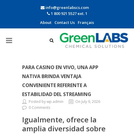
info@greenlabscs.com
1 800 921 5527 ext. 1
About
Contact Us
Français
PARA CASINO EN VIVO, UNA APP
NATIVA BRINDA VENTAJA
CONVENIENTE REFERENTE A
ESTABILIDAD DEL STREAMING
Posted by wp.admin
On July 9, 2026
0 Comments
Igualmente, ofrece la
amplia diversidad sobre