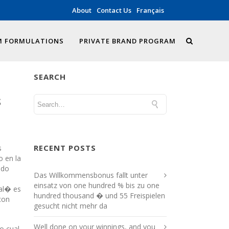
About
Contact Us
Français
 FORMULATIONS
PRIVATE BRAND PROGRAM
SEARCH
S
RECENT POSTS
s
o en la
ado
Das Willkommensbonus fallt unter
einsatz von one hundred % bis zu one
nal� es
hundred thousand � und 55 Freispielen
con
gesucht nicht mehr da
Well done on your winnings, and you
o cual