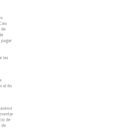
os
Casi
 de
de
l pagar
e las
e
 el fin
casinos
esentar
cio de
s de