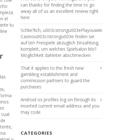
can thanks for finding the time to go
ucho
away all of us an excellent review right
empieza
here
n el
ante tu
Schlie?lich, u003cstrongu003ePlayouwin
line
Casinou003c/strongu003e finden sie
auf ten Freispiele abzuglich Einzahlung,
komplett, um welches Spielsalon blo?
r
Moglichkeit dahinter abschmecken
That it applies to the fresh new
gambling establishment and
las
commission partners to guard the
purchases
te,
 forma
Android os profiles log on through its
sinos
inserted current email address and you
en
may code
 cual
 de
tente,
CATEGORIES
ena
lizar y