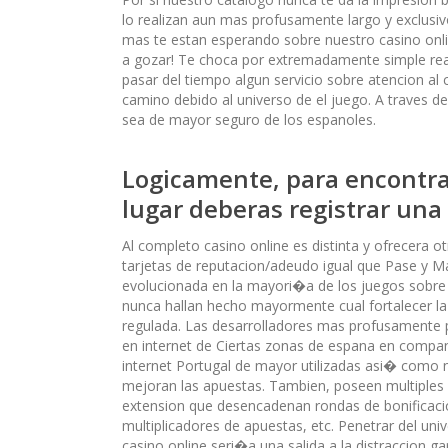
lo realizan aun mas profusamente largo y exclusi
mas te estan esperando sobre nuestro casino onli
a gozar! Te choca por extremadamente simple rea
pasar del tiempo algun servicio sobre atencion al 
camino debido al universo de el juego. A traves de
sea de mayor seguro de los espanoles.
Logicamente, para encontrar
lugar deberas registrar una
Al completo casino online es distinta y ofrecera
tarjetas de reputacion/adeudo igual que Pase y 
evolucionada en la mayori�a de los juegos sobre ca
nunca hallan hecho mayormente cual fortalecer la 
regulada. Las desarrolladores mas profusamente pr
en internet de Ciertas zonas de espana en compa
internet Portugal de mayor utilizadas asi� como n
mejoran las apuestas. Tambien, poseen multiples
extension que desencadenan rondas de bonificaci
multiplicadores de apuestas, etc. Penetrar del un
casino online seri�a una salida a la distraccion g