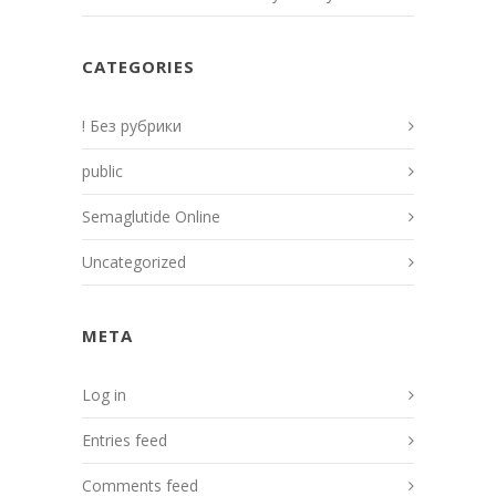
CATEGORIES
! Без рубрики
public
Semaglutide Online
Uncategorized
META
Log in
Entries feed
Comments feed