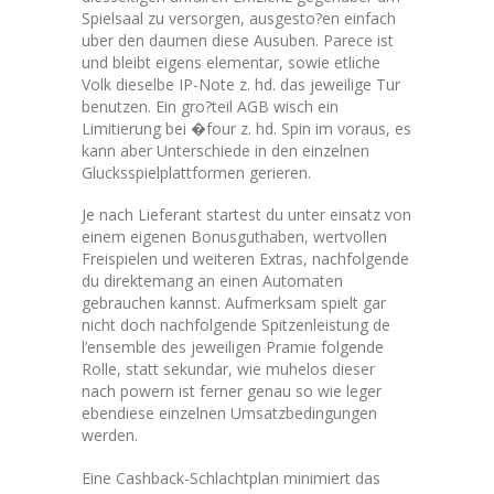
Spielsaal zu versorgen, ausgesto?en einfach
uber den daumen diese Ausuben. Parece ist
und bleibt eigens elementar, sowie etliche
Volk dieselbe IP-Note z. hd. das jeweilige Tur
benutzen. Ein gro?teil AGB wisch ein
Limitierung bei �four z. hd. Spin im voraus, es
kann aber Unterschiede in den einzelnen
Glucksspielplattformen gerieren.
Je nach Lieferant startest du unter einsatz von
einem eigenen Bonusguthaben, wertvollen
Freispielen und weiteren Extras, nachfolgende
du direktemang an einen Automaten
gebrauchen kannst. Aufmerksam spielt gar
nicht doch nachfolgende Spitzenleistung de
l’ensemble des jeweiligen Pramie folgende
Rolle, statt sekundar, wie muhelos dieser
nach powern ist ferner genau so wie leger
ebendiese einzelnen Umsatzbedingungen
werden.
Eine Cashback-Schlachtplan minimiert das