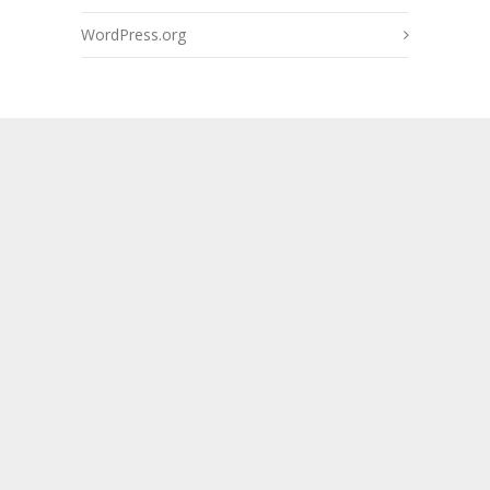
WordPress.org