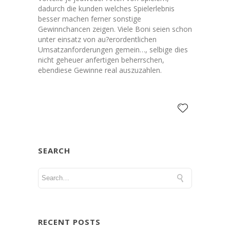
dadurch die kunden welches Spielerlebnis
besser machen ferner sonstige
Gewinnchancen zeigen. Viele Boni seien schon
unter einsatz von au?erordentlichen
Umsatzanforderungen gemein…, selbige dies
nicht geheuer anfertigen beherrschen,
ebendiese Gewinne real auszuzahlen.
SEARCH
RECENT POSTS