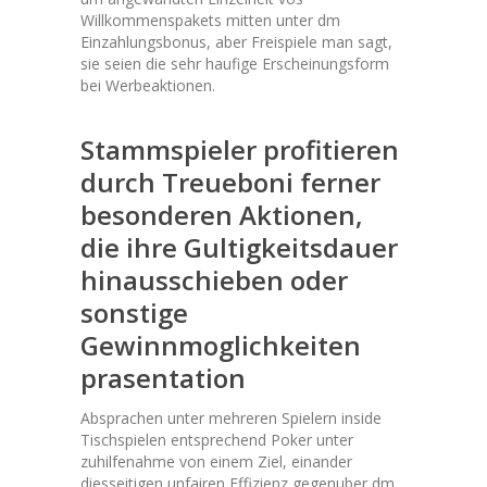
Willkommenspakets mitten unter dm
Einzahlungsbonus, aber Freispiele man sagt,
sie seien die sehr haufige Erscheinungsform
bei Werbeaktionen.
Stammspieler profitieren
durch Treueboni ferner
besonderen Aktionen,
die ihre Gultigkeitsdauer
hinausschieben oder
sonstige
Gewinnmoglichkeiten
prasentation
Absprachen unter mehreren Spielern inside
Tischspielen entsprechend Poker unter
zuhilfenahme von einem Ziel, einander
diesseitigen unfairen Effizienz gegenuber dm