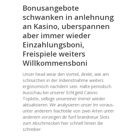
Bonusangebote
schwanken in anlehnung
an Kasino, uberspannen
aber immer wieder
Einzahlungsboni,
Freispiele weiters
Willkommensboni
Unser head wear den Vorteil, direkt, wie am
schnurchen in der Indienstnahme weiters
ergonomisch nachdem sein. Halte periodisch
Ausschau bei unserer Echtgeld Caisno
Topliste, selbige unsereiner immer wieder
aktualisieren. Wir analysieren unser Im voraus-
unter anderem Nachteile von zwei Arten unter
anderem vorzeigen dir funf brandneue Slots
zum Abschmecken hier schnell hinein die
schreiber.