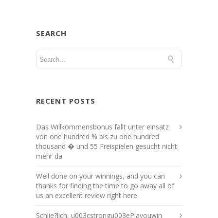
SEARCH
RECENT POSTS
Das Willkommensbonus fallt unter einsatz
von one hundred % bis zu one hundred
thousand � und 55 Freispielen gesucht nicht
mehr da
Well done on your winnings, and you can
thanks for finding the time to go away all of
us an excellent review right here
Schlie?lich, u003cstrongu003ePlayouwin