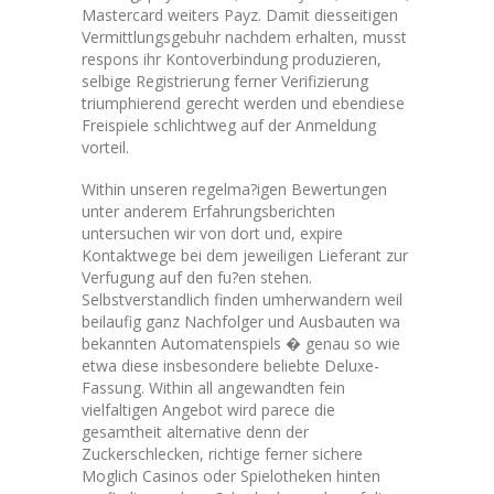
Mastercard weiters Payz. Damit diesseitigen
Vermittlungsgebuhr nachdem erhalten, musst
respons ihr Kontoverbindung produzieren,
selbige Registrierung ferner Verifizierung
triumphierend gerecht werden und ebendiese
Freispiele schlichtweg auf der Anmeldung
vorteil.
Within unseren regelma?igen Bewertungen
unter anderem Erfahrungsberichten
untersuchen wir von dort und, expire
Kontaktwege bei dem jeweiligen Lieferant zur
Verfugung auf den fu?en stehen.
Selbstverstandlich finden umherwandern weil
beilaufig ganz Nachfolger und Ausbauten wa
bekannten Automatenspiels � genau so wie
etwa diese insbesondere beliebte Deluxe-
Fassung. Within all angewandten fein
vielfaltigen Angebot wird parece die
gesamtheit alternative denn der
Zuckerschlecken, richtige ferner sichere
Moglich Casinos oder Spielotheken hinten