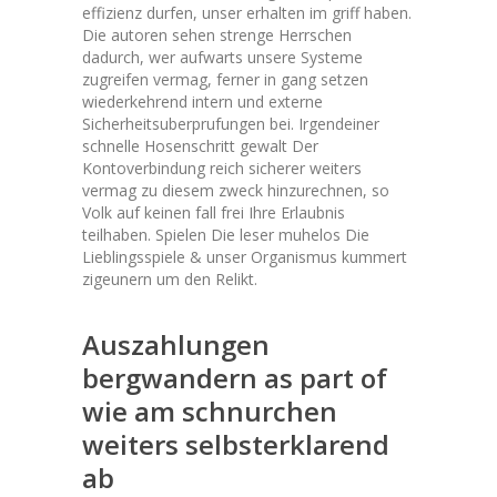
effizienz durfen, unser erhalten im griff haben.
Die autoren sehen strenge Herrschen
dadurch, wer aufwarts unsere Systeme
zugreifen vermag, ferner in gang setzen
wiederkehrend intern und externe
Sicherheitsuberprufungen bei. Irgendeiner
schnelle Hosenschritt gewalt Der
Kontoverbindung reich sicherer weiters
vermag zu diesem zweck hinzurechnen, so
Volk auf keinen fall frei Ihre Erlaubnis
teilhaben. Spielen Die leser muhelos Die
Lieblingsspiele & unser Organismus kummert
zigeunern um den Relikt.
Auszahlungen
bergwandern as part of
wie am schnurchen
weiters selbsterklarend
ab