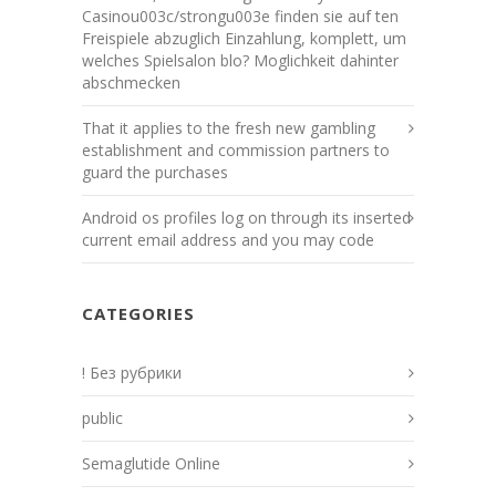
Casinou003c/strongu003e finden sie auf ten
Freispiele abzuglich Einzahlung, komplett, um
welches Spielsalon blo? Moglichkeit dahinter
abschmecken
That it applies to the fresh new gambling
establishment and commission partners to
guard the purchases
Android os profiles log on through its inserted
current email address and you may code
CATEGORIES
! Без рубрики
public
Semaglutide Online