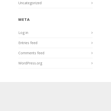
Uncategorized
META
Log in
Entries feed
Comments feed
WordPress.org