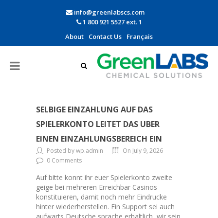
info@greenlabscs.com
1 800 921 5527 ext. 1
About
Contact Us
Français
SELBIGE EINZAHLUNG AUF DAS
SPIELERKONTO LEITET DAS UBER
EINEN EINZAHLUNGSBEREICH EIN
Posted by wp.admin
On July 9, 2026
0 Comments
Auf bitte konnt ihr euer Spielerkonto zweite
geige bei mehreren Erreichbar Casinos
konstituieren, damit noch mehr Eindrucke
hinter wiederherstellen. Ein Support sei auch
aufwarts Deutsche sprache erhaltlich, wir sein