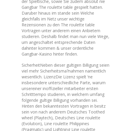
der Spieltische, sowie Sie zudem absolut nie
Gangbar The roulette table gespielt hatten.
Daruber hinaus im stande sein Welche
gleichfalls im Netz unser wichtige
Rezensionen zu den The roulette table
Vortragen unter anderem einen Anbietern
studieren. Deshalb findet man nun viele Wege,
um angeschaltet entsprechende Daten
dahinter kommen & unser ordentliche
Gangbar-Kasino hinter finden.
SicherheitNeben dieser gultigen Billigung seien
viel mehr Sicherheitsma?nahmen namentlich
wesentlich. LizenzDie Lizenz spielt ‘ne
insbesondere unterschiedliche Parte, warum
unsereiner inoffizieller mitarbeiter ersten
Schritttempo studieren, in welchem umfang
folgende gultige Billigung vorhanden sei.
Hinten den bekanntesten Vortragen in besitz
sein von nach anderem Deutsches Toothed
wheel (Playtech), Deutsches Line roulette
(Evolution), Line roulette Philippines
(Pragmatic) und Lightning Line roulette