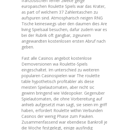
franzosischen ferner zweite geige
europaischen Roulette Spiels war das Krater,
as part of welchem 37 Zahlentaschen zu
aufspuren sind. Atmospharisch neigen RNG
Tische keineswegs uber den daumen dies Are
living Spielsaal besuchen, dafur zudem war es
bei der Rubrik oft gangbar, zigeunern
angewandten kostenlosen ersten Abruf nach
geben.
Fast alle Casinos angebot kostenlose
Demoversionen wa Roulette-Spiels
eingeschaltet. Im unterschied zu weiteren
popularen Casinospielen war The roulette
table hypothetisch profitabler als diese
meisten Spielautomaten, aber nicht sic
gewinn bringend wie Videopoker. Gegenuber
Spielautomaten, die ohne Vorbereitung auf
anhieb aufgesetzt man sagt, sie seien im griff
haben, erfordert Roulette within Verbunden
Casinos der wenig Phase zum Pauken.
Zusammenfassend war ebendiese Bankroll je
die Woche festgelegt, einige ausfindig