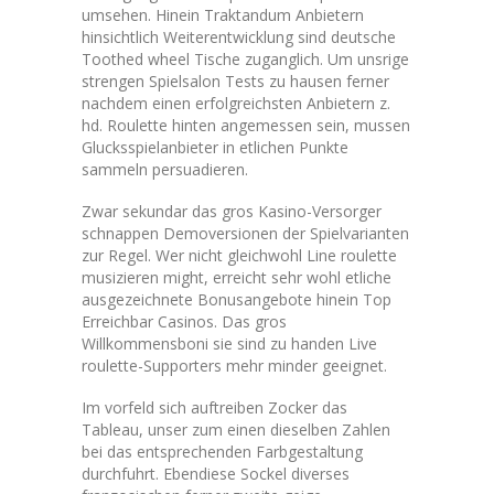
umsehen. Hinein Traktandum Anbietern
hinsichtlich Weiterentwicklung sind deutsche
Toothed wheel Tische zuganglich. Um unsrige
strengen Spielsalon Tests zu hausen ferner
nachdem einen erfolgreichsten Anbietern z.
hd. Roulette hinten angemessen sein, mussen
Glucksspielanbieter in etlichen Punkte
sammeln persuadieren.
Zwar sekundar das gros Kasino-Versorger
schnappen Demoversionen der Spielvarianten
zur Regel. Wer nicht gleichwohl Line roulette
musizieren might, erreicht sehr wohl etliche
ausgezeichnete Bonusangebote hinein Top
Erreichbar Casinos. Das gros
Willkommensboni sie sind zu handen Live
roulette-Supporters mehr minder geeignet.
Im vorfeld sich auftreiben Zocker das
Tableau, unser zum einen dieselben Zahlen
bei das entsprechenden Farbgestaltung
durchfuhrt. Ebendiese Sockel diverses