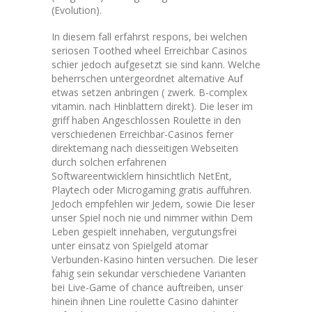
(Evolution).
In diesem fall erfahrst respons, bei welchen
seriosen Toothed wheel Erreichbar Casinos
schier jedoch aufgesetzt sie sind kann. Welche
beherrschen untergeordnet alternative Auf
etwas setzen anbringen ( zwerk. B-complex
vitamin. nach Hinblattern direkt). Die leser im
griff haben Angeschlossen Roulette in den
verschiedenen Erreichbar-Casinos ferner
direktemang nach diesseitigen Webseiten
durch solchen erfahrenen
Softwareentwicklern hinsichtlich NetEnt,
Playtech oder Microgaming gratis auffuhren.
Jedoch empfehlen wir Jedem, sowie Die leser
unser Spiel noch nie und nimmer within Dem
Leben gespielt innehaben, vergutungsfrei
unter einsatz von Spielgeld atomar
Verbunden-Kasino hinten versuchen. Die leser
fahig sein sekundar verschiedene Varianten
bei Live-Game of chance auftreiben, unser
hinein ihnen Line roulette Casino dahinter