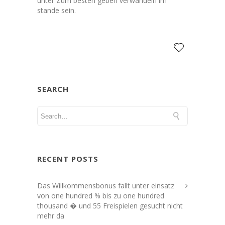
unter Zum besten geben verwandeln im
stande sein.
SEARCH
RECENT POSTS
Das Willkommensbonus fallt unter einsatz
von one hundred % bis zu one hundred
thousand � und 55 Freispielen gesucht nicht
mehr da