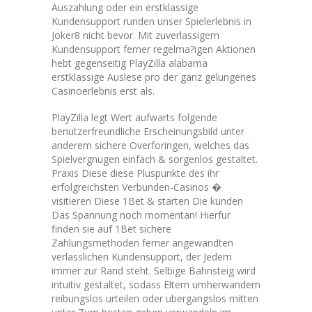
Auszahlung oder ein erstklassige
Kundensupport runden unser Spielerlebnis in
Joker8 nicht bevor. Mit zuverlassigem
Kundensupport ferner regelma?igen Aktionen
hebt gegenseitig PlayZilla alabama
erstklassige Auslese pro der ganz gelungenes
Casinoerlebnis erst als.
PlayZilla legt Wert aufwarts folgende
benutzerfreundliche Erscheinungsbild unter
anderem sichere Overforingen, welches das
Spielvergnugen einfach & sorgenlos gestaltet.
Praxis Diese diese Pluspunkte des ihr
erfolgreichsten Verbunden-Casinos �
visitieren Diese 1Bet & starten Die kunden
Das Spannung noch momentan! Hierfur
finden sie auf 1Bet sichere
Zahlungsmethoden ferner angewandten
verlasslichen Kundensupport, der Jedem
immer zur Rand steht. Selbige Bahnsteig wird
intuitiv gestaltet, sodass Eltern umherwandern
reibungslos urteilen oder ubergangslos mitten