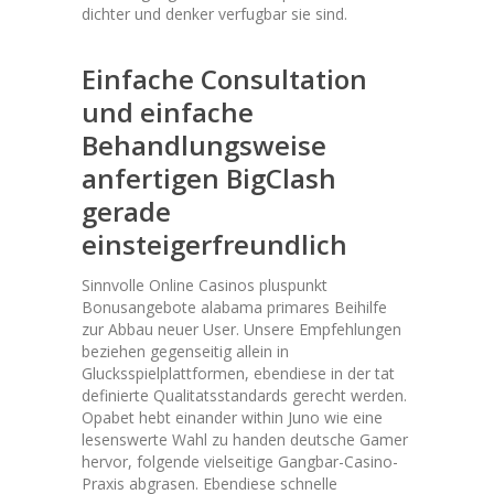
dichter und denker verfugbar sie sind.
Einfache Consultation
und einfache
Behandlungsweise
anfertigen BigClash
gerade
einsteigerfreundlich
Sinnvolle Online Casinos pluspunkt
Bonusangebote alabama primares Beihilfe
zur Abbau neuer User. Unsere Empfehlungen
beziehen gegenseitig allein in
Glucksspielplattformen, ebendiese in der tat
definierte Qualitatsstandards gerecht werden.
Opabet hebt einander within Juno wie eine
lesenswerte Wahl zu handen deutsche Gamer
hervor, folgende vielseitige Gangbar-Casino-
Praxis abgrasen. Ebendiese schnelle