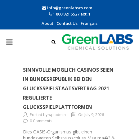
info@greenlabscs.com
1 800 921 5527 ext. 1
About
Contact Us
Français
SINNVOLLE MOGLICH CASINOS SEIEN
IN BUNDESREPUBLIK BEI DEN
GLUCKSSPIELSTAATSVERTRAG 2021
REGULIERTE
GLUCKSSPIELPLATTFORMEN
Posted by wp.admin
On July 9, 2026
0 Comments
Dies OASIS-Organismus gibt einen
bundesweiten Selbstausschluss. Visa ma�? &