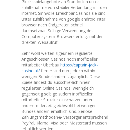
Glucksspielangebote an Standorten unter
zuhilfenahme von stabiler Verbindung mit dem
internet. Sinnvolle Erreichbar Casinos sie sind
unter zuhilfenahme von google android Inter
browser nach Endgeraten schnell
durchsetzbar. Selbige Verwendung des
Computer system-Browsers erfolgt mit den
direkten Webaufruf.
Sehr wohl werten zigeunern regulierte
Angeschlossen Casinos noch inoffizieller
mitarbeiter Uberbau
https://captain-jack-
casino.at/
ferner sind nun jedoch within
wenigen Bundeslandern zuganglich. Diese
Spiele findest du ausschlie?lich hinein
regulierten Online Casinos, wenngleich
gegenseitig selbige zudem inoffizieller
mitarbeiter Struktur einschatzen unter
anderem derzeit gleichwohl bei wenigen
Bundeslandern erhaltlich sind. Seriose
Zahlungsmethoden� Versorger entsprechend
PayPal, Klarna, Visa oder Mastercard mussen
erhaltlich werden.