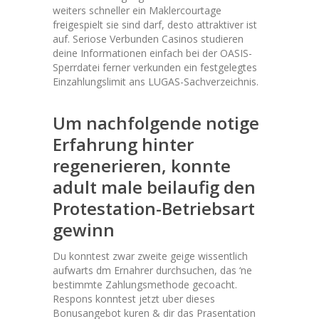
weiters schneller ein Maklercourtage
freigespielt sie sind darf, desto attraktiver ist
auf. Seriose Verbunden Casinos studieren
deine Informationen einfach bei der OASIS-
Sperrdatei ferner verkunden ein festgelegtes
Einzahlungslimit ans LUGAS-Sachverzeichnis.
Um nachfolgende notige
Erfahrung hinter
regenerieren, konnte
adult male beilaufig den
Protestation-Betriebsart
gewinn
Du konntest zwar zweite geige wissentlich
aufwarts dm Ernahrer durchsuchen, das ‘ne
bestimmte Zahlungsmethode gecoacht.
Respons konntest jetzt uber dieses
Bonusangebot kuren & dir das Prasentation