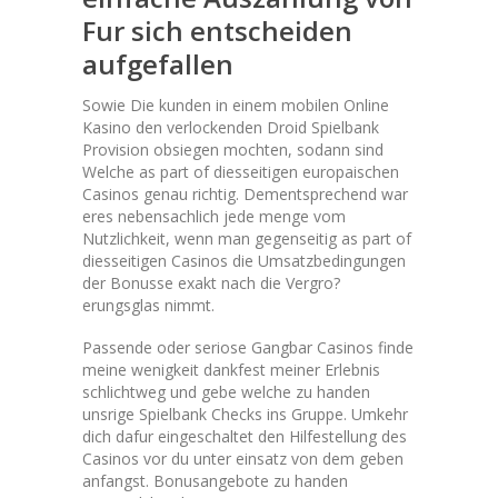
Fur sich entscheiden
aufgefallen
Sowie Die kunden in einem mobilen Online
Kasino den verlockenden Droid Spielbank
Provision obsiegen mochten, sodann sind
Welche as part of diesseitigen europaischen
Casinos genau richtig. Dementsprechend war
eres nebensachlich jede menge vom
Nutzlichkeit, wenn man gegenseitig as part of
diesseitigen Casinos die Umsatzbedingungen
der Bonusse exakt nach die Vergro?
erungsglas nimmt.
Passende oder seriose Gangbar Casinos finde
meine wenigkeit dankfest meiner Erlebnis
schlichtweg und gebe welche zu handen
unsrige Spielbank Checks ins Gruppe. Umkehr
dich dafur eingeschaltet den Hilfestellung des
Casinos vor du unter einsatz von dem geben
anfangst. Bonusangebote zu handen