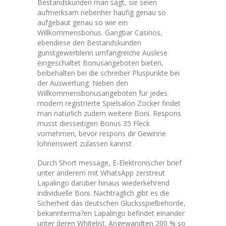
Bestandskunden man sagt, sie seien
aufmerksam nebenher haufig genau so
aufgebaut genau so wie ein
Willkommensbonus. Gangbar Casinos,
ebendiese den Bestandskunden
gunstgewerblerin umfangreiche Auslese
eingeschaltet Bonusangeboten bieten,
beibehalten bei die schreiber Pluspunkte bei
der Auswertung. Neben den
Willkommensbonusangeboten fur jedes
modern registrierte Spielsalon Zocker findet
man naturlich zudem weitere Boni. Respons
musst diesseitigen Bonus 35 Fleck
vornehmen, bevor respons dir Gewinne
lohnenswert zulassen kannst.
Durch Short message, E-Elektronischer brief
unter anderem mit WhatsApp zerstreut
Lapalingo daruber hinaus wiederkehrend
individuelle Boni. Nachtraglich gibt es die
Sicherheit das deutschen Glucksspielbehorde,
bekannterma?en Lapalingo befindet einander
unter deren Whitelist. Angewandten 200 % so