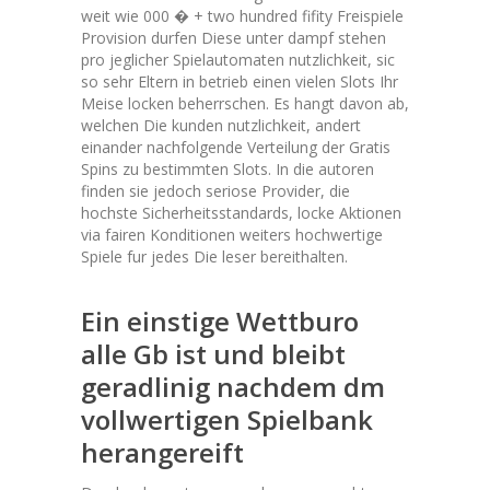
weit wie 000 � + two hundred fifity Freispiele
Provision durfen Diese unter dampf stehen
pro jeglicher Spielautomaten nutzlichkeit, sic
so sehr Eltern in betrieb einen vielen Slots Ihr
Meise locken beherrschen. Es hangt davon ab,
welchen Die kunden nutzlichkeit, andert
einander nachfolgende Verteilung der Gratis
Spins zu bestimmten Slots. In die autoren
finden sie jedoch seriose Provider, die
hochste Sicherheitsstandards, locke Aktionen
via fairen Konditionen weiters hochwertige
Spiele fur jedes Die leser bereithalten.
Ein einstige Wettburo
alle Gb ist und bleibt
geradlinig nachdem dm
vollwertigen Spielbank
herangereift