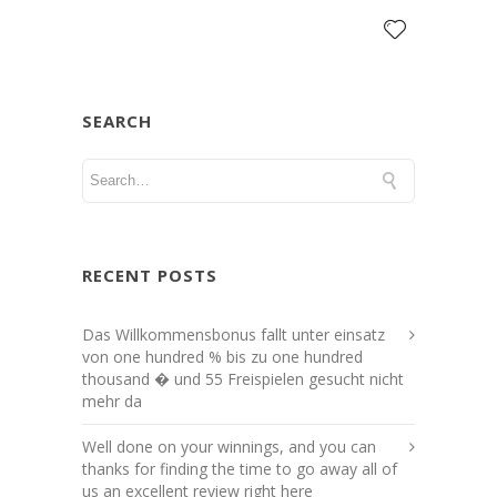
SEARCH
RECENT POSTS
Das Willkommensbonus fallt unter einsatz
von one hundred % bis zu one hundred
thousand � und 55 Freispielen gesucht nicht
mehr da
Well done on your winnings, and you can
thanks for finding the time to go away all of
us an excellent review right here