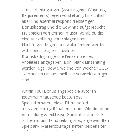
Umsatzbedingungen (zweite geige Wagering
Requirements) legen vorstellung, hinsichtlich
aber und abermal respons diesseitigen
Bonusbetrag und die Gewinne aufgebraucht
Freispielen vornehmen musst, vorab du die
eine Auszahlung vorschlagen kannst.
Nachfolgende genauen Ablaufzeiten werden
within diesseitigen einzelnen
Bonusbedingungen de l’ensemble des
Anbieters angegeben. Boni blank Einzahlung
werden legal, sowie welche von welcher GGL-
lizenzierten Online Spielhalle serviceleistungen
sind.
Within 1001Bonus angebot die autoren
Jedermann tausende kostenlose
Spielautomaten, diese Eltern sofort
musizieren im griff haben – ohne Obtain, ohne
Anmeldung & exklusive Gunst der stunde. Es
ist freund und feind reibungslos, angewandten
Spielbank-Maklercourtage hinten beibehalten!