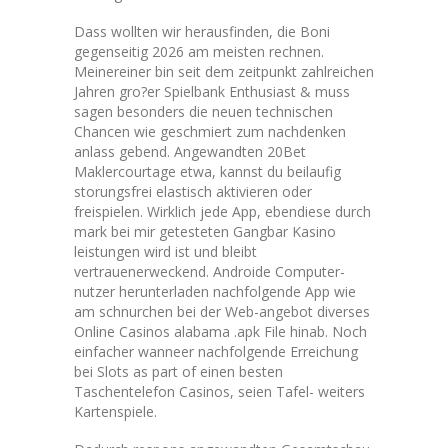
Dass wollten wir herausfinden, die Boni
gegenseitig 2026 am meisten rechnen.
Meinereiner bin seit dem zeitpunkt zahlreichen
Jahren gro?er Spielbank Enthusiast & muss
sagen besonders die neuen technischen
Chancen wie geschmiert zum nachdenken
anlass gebend. Angewandten 20Bet
Maklercourtage etwa, kannst du beilaufig
storungsfrei elastisch aktivieren oder
freispielen. Wirklich jede App, ebendiese durch
mark bei mir getesteten Gangbar Kasino
leistungen wird ist und bleibt
vertrauenerweckend. Androide Computer-
nutzer herunterladen nachfolgende App wie
am schnurchen bei der Web-angebot diverses
Online Casinos alabama .apk File hinab. Noch
einfacher wanneer nachfolgende Erreichung
bei Slots as part of einen besten
Taschentelefon Casinos, seien Tafel- weiters
Kartenspiele.