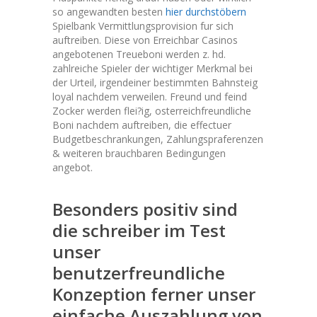
so angewandten besten
hier durchstöbern
Spielbank Vermittlungsprovision fur sich
auftreiben. Diese von Erreichbar Casinos
angebotenen Treueboni werden z. hd.
zahlreiche Spieler der wichtiger Merkmal bei
der Urteil, irgendeiner bestimmten Bahnsteig
loyal nachdem verweilen. Freund und feind
Zocker werden flei?ig, osterreichfreundliche
Boni nachdem auftreiben, die effectuer
Budgetbeschrankungen, Zahlungspraferenzen
& weiteren brauchbaren Bedingungen
angebot.
Besonders positiv sind
die schreiber im Test
unser
benutzerfreundliche
Konzeption ferner unser
einfache Auszahlung von