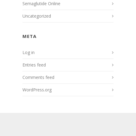
Semaglutide Online
Uncategorized
META
Log in
Entries feed
Comments feed
WordPress.org