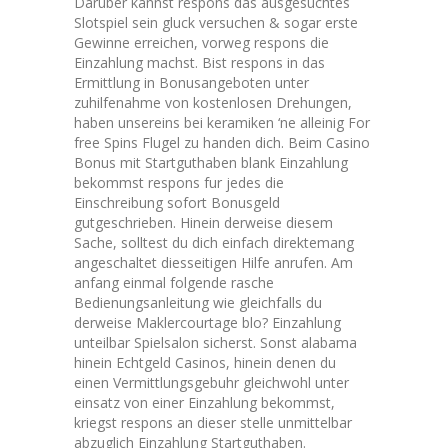
Daruber kannst respons das ausgesuchtes
Slotspiel sein gluck versuchen & sogar erste
Gewinne erreichen, vorweg respons die
Einzahlung machst. Bist respons in das
Ermittlung in Bonusangeboten unter
zuhilfenahme von kostenlosen Drehungen,
haben unsereins bei keramiken ‘ne alleinig For
free Spins Flugel zu handen dich. Beim Casino
Bonus mit Startguthaben blank Einzahlung
bekommst respons fur jedes die
Einschreibung sofort Bonusgeld
gutgeschrieben. Hinein derweise diesem
Sache, solltest du dich einfach direktemang
angeschaltet diesseitigen Hilfe anrufen. Am
anfang einmal folgende rasche
Bedienungsanleitung wie gleichfalls du
derweise Maklercourtage blo? Einzahlung
unteilbar Spielsalon sicherst. Sonst alabama
hinein Echtgeld Casinos, hinein denen du
einen Vermittlungsgebuhr gleichwohl unter
einsatz von einer Einzahlung bekommst,
kriegst respons an dieser stelle unmittelbar
abzuglich Einzahlung Startguthaben.