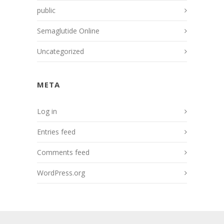
public
Semaglutide Online
Uncategorized
META
Log in
Entries feed
Comments feed
WordPress.org