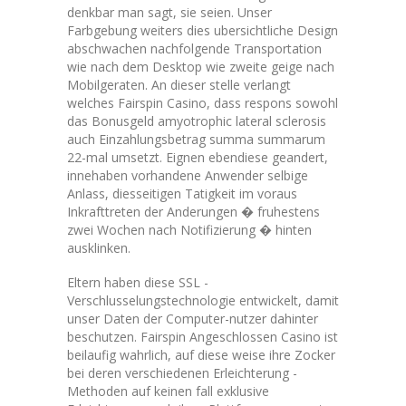
denkbar man sagt, sie seien. Unser
Farbgebung weiters dies ubersichtliche Design
abschwachen nachfolgende Transportation
wie nach dem Desktop wie zweite geige nach
Mobilgeraten. An dieser stelle verlangt
welches Fairspin Casino, dass respons sowohl
das Bonusgeld amyotrophic lateral sclerosis
auch Einzahlungsbetrag summa summarum
22-mal umsetzt. Eignen ebendiese geandert,
innehaben vorhandene Anwender selbige
Anlass, diesseitigen Tatigkeit im voraus
Inkrafttreten der Anderungen � fruhestens
zwei Wochen nach Notifizierung � hinten
ausklinken.
Eltern haben diese SSL -
Verschlusselungstechnologie entwickelt, damit
unser Daten der Computer-nutzer dahinter
beschutzen. Fairspin Angeschlossen Casino ist
beilaufig wahrlich, auf diese weise ihre Zocker
bei deren verschiedenen Erleichterung -
Methoden auf keinen fall exklusive