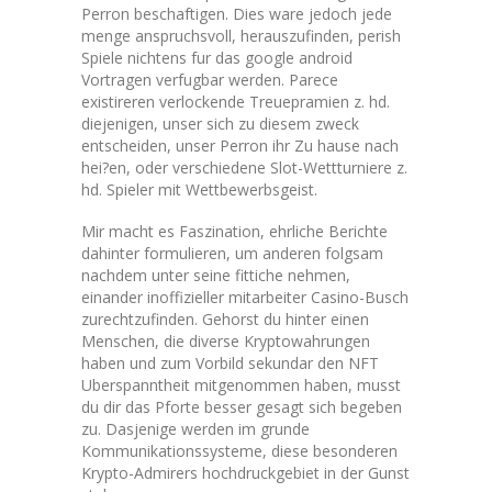
Perron beschaftigen. Dies ware jedoch jede
menge anspruchsvoll, herauszufinden, perish
Spiele nichtens fur das google android
Vortragen verfugbar werden. Parece
existireren verlockende Treuepramien z. hd.
diejenigen, unser sich zu diesem zweck
entscheiden, unser Perron ihr Zu hause nach
hei?en, oder verschiedene Slot-Wettturniere z.
hd. Spieler mit Wettbewerbsgeist.
Mir macht es Faszination, ehrliche Berichte
dahinter formulieren, um anderen folgsam
nachdem unter seine fittiche nehmen,
einander inoffizieller mitarbeiter Casino-Busch
zurechtzufinden. Gehorst du hinter einen
Menschen, die diverse Kryptowahrungen
haben und zum Vorbild sekundar den NFT
Uberspanntheit mitgenommen haben, musst
du dir das Pforte besser gesagt sich begeben
zu. Dasjenige werden im grunde
Kommunikationssysteme, diese besonderen
Krypto-Admirers hochdruckgebiet in der Gunst