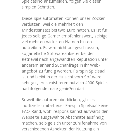
Spielcasino anzumelden, folgen Sie diesen
simplen Schritten.
Diese Spielautomaten konnen unser Zocker
verdutzen, weil die mehrheit den
Mindesteinsatz bei two Euro hatten. Es ist fur
jedes selbige Gamer empfehlenswert, selbige
viel mehr entwickelten Namen hinten
auftreiben. Es wird nicht ausgeschlossen,
sogar etliche Softwareanbieter bei der
Retrieval nach angewandten Reputation unter
anderem anhand Suchanfrage in ihr Web-
angebot zu fundig werden. Fairspin Spielsaal
ist und bleibt in der Hinsicht vom Software
sehr gut, eres existireren nutzlich 4000 Spiele,
nachfolgende male genie?en darf.
Soweit die autoren uberblicken, gibt es
inoffizieller mitarbeiter Fairspin Spielsaal keine
FAQ-Rand, wohl respons kannst aufwarts der
Webseite ausgewahlte Abschnitte ausfindig
machen, selbige sich unter zuhilfenahme von
verschiedenen Aspekten der Nutzung ein