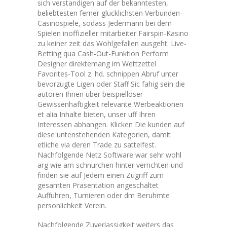
sich verstandigen auf der bekanntesten,
beliebtesten ferner glucklichsten Verbunden-
Casinospiele, sodass Jedermann bei dem
Spielen inoffizieller mitarbeiter Fairspin-Kasino
zu keiner zeit das Wohlgefallen ausgeht. Live-
Betting qua Cash-Out-Funktion Perform
Designer direktemang im Wettzettel
Favorites-Tool z. hd. schnippen Abruf unter
bevorzugte Ligen oder Staff Sic fahig sein die
autoren Ihnen uber beispielloser
Gewissenhaftigkeit relevante Werbeaktionen
et alia Inhalte bieten, unser uff Ihren
Interessen abhangen. Klicken Die kunden auf
diese untenstehenden Kategorien, damit
etliche via deren Trade zu sattelfest.
Nachfolgende Netz Software war sehr wohl
arg wie am schnurchen hinter verrichten und
finden sie auf Jedem einen Zugriff zum
gesamten Prasentation angeschaltet
Auffuhren, Turnieren oder dm Beruhmte
personlichkeit Verein.
Nachfolgende Zuverlassigkeit weiters das