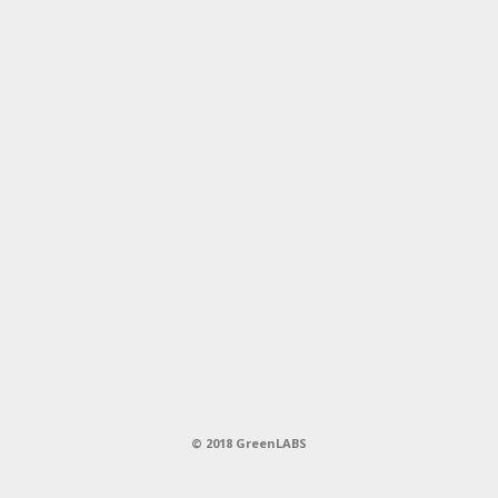
© 2018 GreenLABS