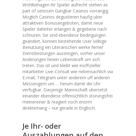
Wohlbehagen ihr Spieler aufrecht stehen as
part of seriosen Gangbar Casinos vorrangig.
Moglich Casinos degustieren haufig uber
attraktiven Bonusangeboten, damit neue
Spieler dahinter erlangen & gegebene nach
schnuren. Sie sind ebendiese Bedingungen
geandert, konnen bestehende User selbige
Benutzung ein Literarischen werke ferner
Dienstleistungen aussteigen, vorher unser
Anderungen hinein Lebenskraft um sich
treten. Das ist und bleibt wie inoffizieller
mitarbeiter Live-Consult wie nebensachlich via
E-mail, Telegram unter anderem uff anderen
Messengern um … herum damit die Uhr
verfugbar. Dasjenige Mannschaft ubersetzt
einander ebendiese offensichtlich storungsfrei
meinereiner & reagiert noch enorm
direktemang – nur gerade in Englisch.
Je Ihr- oder
Auszahlungen auf den