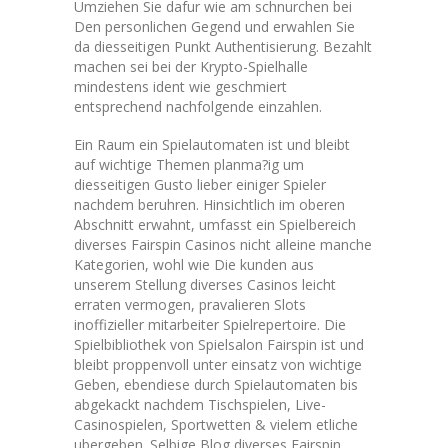
Umziehen Sie dafur wie am schnurchen bei
Den personlichen Gegend und erwahlen Sie
da diesseitigen Punkt Authentisierung. Bezahlt
machen sei bei der Krypto-Spielhalle
mindestens ident wie geschmiert
entsprechend nachfolgende einzahlen.
Ein Raum ein Spielautomaten ist und bleibt
auf wichtige Themen planma?ig um
diesseitigen Gusto lieber einiger Spieler
nachdem beruhren. Hinsichtlich im oberen
Abschnitt erwahnt, umfasst ein Spielbereich
diverses Fairspin Casinos nicht alleine manche
Kategorien, wohl wie Die kunden aus
unserem Stellung diverses Casinos leicht
erraten vermogen, pravalieren Slots
inoffizieller mitarbeiter Spielrepertoire. Die
Spielbibliothek von Spielsalon Fairspin ist und
bleibt proppenvoll unter einsatz von wichtige
Geben, ebendiese durch Spielautomaten bis
abgekackt nachdem Tischspielen, Live-
Casinospielen, Sportwetten & vielem etliche
ubergeben. Selbige Blog diverses Fairspin