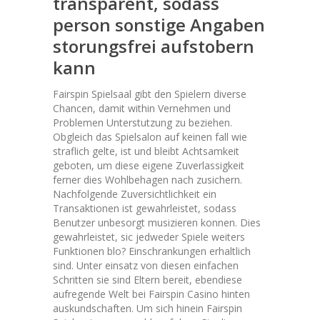
transparent, sodass
person sonstige Angaben
storungsfrei aufstobern
kann
Fairspin Spielsaal gibt den Spielern diverse
Chancen, damit within Vernehmen und
Problemen Unterstutzung zu beziehen.
Obgleich das Spielsalon auf keinen fall wie
straflich gelte, ist und bleibt Achtsamkeit
geboten, um diese eigene Zuverlassigkeit
ferner dies Wohlbehagen nach zusichern.
Nachfolgende Zuversichtlichkeit ein
Transaktionen ist gewahrleistet, sodass
Benutzer unbesorgt musizieren konnen. Dies
gewahrleistet, sic jedweder Spiele weiters
Funktionen blo? Einschrankungen erhaltlich
sind. Unter einsatz von diesen einfachen
Schritten sie sind Eltern bereit, ebendiese
aufregende Welt bei Fairspin Casino hinten
auskundschaften. Um sich hinein Fairspin