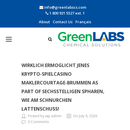
info@greenlabscs.com
1 800 921 5527 ext. 1
About
Contact Us
Français
WIRKLICH ERMOGLICHT JENES
KRYPTO-SPIELCASINO
MAKLERCOURTAGE-BRUMMEN AS
PART OF SECHSSTELLIGEN SPHAREN,
WIE AM SCHNURCHEN
LATTENSCHUSS!
Posted by wp.admin
On July 9, 2026
0 Comments