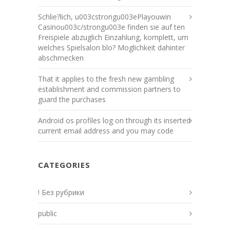
Schlie?lich, u003cstrongu003ePlayouwin
Casinou003c/strongu003e finden sie auf ten
Freispiele abzuglich Einzahlung, komplett, um
welches Spielsalon blo? Moglichkeit dahinter
abschmecken
That it applies to the fresh new gambling
establishment and commission partners to
guard the purchases
Android os profiles log on through its inserted
current email address and you may code
CATEGORIES
! Без рубрики
public