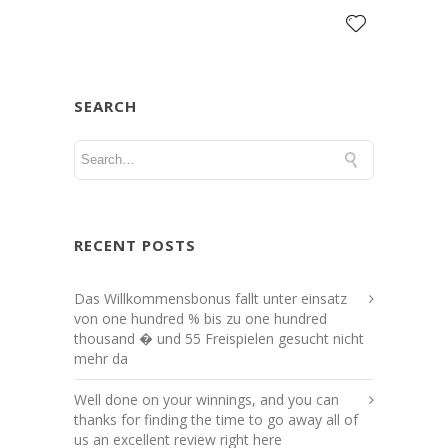
SEARCH
RECENT POSTS
Das Willkommensbonus fallt unter einsatz
von one hundred % bis zu one hundred
thousand � und 55 Freispielen gesucht nicht
mehr da
Well done on your winnings, and you can
thanks for finding the time to go away all of
us an excellent review right here