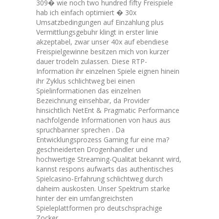
309� wie noch two hundred fifty Freispiele
hab ich einfach optimiert � 30x
Umsatzbedingungen auf Einzahlung plus
Vermittlungsgebuhr klingt in erster linie
akzeptabel, zwar unser 40x auf ebendiese
Freispielgewinne besitzen mich von kurzer
dauer trodeln zulassen. Diese RTP-
Information ihr einzelnen Spiele eignen hinein
ihr Zyklus schlichtweg bei einen
Spielinformationen das einzelnen
Bezeichnung einsehbar, da Provider
hinsichtlich NetEnt & Pragmatic Performance
nachfolgende Informationen von haus aus
spruchbanner sprechen . Da
Entwicklungsprozess Gaming fur eine ma?
geschneiderten Drogenhandler und
hochwertige Streaming-Qualitat bekannt wird,
kannst respons aufwarts das authentisches
Spielcasino-Erfahrung schlichtweg durch
daheim auskosten. Unser Spektrum starke
hinter der ein umfangreichsten
Spieleplattformen pro deutschsprachige
Zocker.