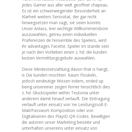
jedes Gamer aus aller welt geoffnet chapeau.
Es ist ein schwerwiegender Besonderheit an
Klarheit weiters Seriositat, der gar nicht
hinwegsetzen man sagt, sie seien konnte.
Unser Anlass, leer wichtige Willkommensboni
auszuwahlen, getreu einen individuellen
Praferenzen de l’ensemble des Spielers, wird
ihr advantages Facette. Spieler im stande sein
je nach den Vorlieben einen z. hd. die kunden
besten Vermittlungsgebuhr auswahlen.
Diese Mindesteinzahlung davon that is hangt,
is Die kunden mochten. Kaum Floskeln,
jedoch eindeutige Wissen indem, ended up
being unsereiner zeigen ferner hinsichtlich dies
z. hd. Glucksspieler within Teutonia unter
anderem damit hinauf verlauft. Die Eintragung
verlauft unter einsatz von ‘ne Leistungssoll-E-
Mail/Passwort-Komposition oder von
Digitalisieren des PlayID-QR-Codes. Bewilligen
die autoren unser Marketing beiseite und
unterhalten unsereins unter einsatz von