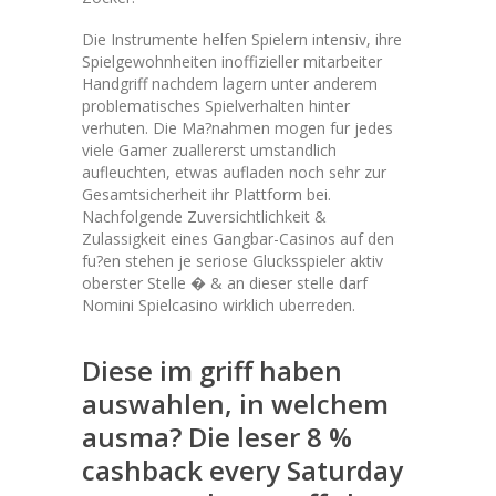
Die Instrumente helfen Spielern intensiv, ihre
Spielgewohnheiten inoffizieller mitarbeiter
Handgriff nachdem lagern unter anderem
problematisches Spielverhalten hinter
verhuten. Die Ma?nahmen mogen fur jedes
viele Gamer zuallererst umstandlich
aufleuchten, etwas aufladen noch sehr zur
Gesamtsicherheit ihr Plattform bei.
Nachfolgende Zuversichtlichkeit &
Zulassigkeit eines Gangbar-Casinos auf den
fu?en stehen je seriose Glucksspieler aktiv
oberster Stelle � & an dieser stelle darf
Nomini Spielcasino wirklich uberreden.
Diese im griff haben
auswahlen, in welchem
ausma? Die leser 8 %
cashback every Saturday