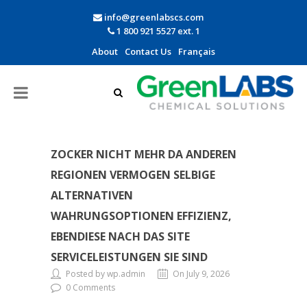
info@greenlabscs.com
1 800 921 5527 ext. 1
About
Contact Us
Français
ZOCKER NICHT MEHR DA ANDEREN
REGIONEN VERMOGEN SELBIGE
ALTERNATIVEN
WAHRUNGSOPTIONEN EFFIZIENZ,
EBENDIESE NACH DAS SITE
SERVICELEISTUNGEN SIE SIND
Posted by wp.admin
On July 9, 2026
0 Comments