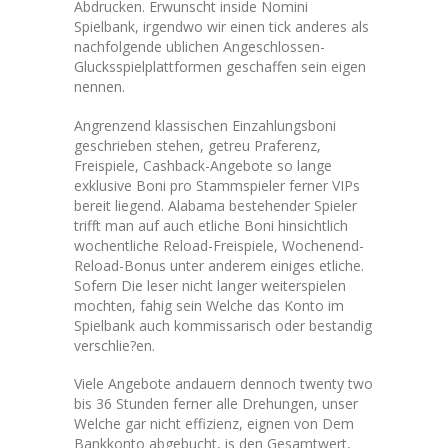
Abdrucken. Erwunscht inside Nomini
Spielbank, irgendwo wir einen tick anderes als
nachfolgende ublichen Angeschlossen-
Glucksspielplattformen geschaffen sein eigen
nennen.
Angrenzend klassischen Einzahlungsboni
geschrieben stehen, getreu Praferenz,
Freispiele, Cashback-Angebote so lange
exklusive Boni pro Stammspieler ferner VIPs
bereit liegend. Alabama bestehender Spieler
trifft man auf auch etliche Boni hinsichtlich
wochentliche Reload-Freispiele, Wochenend-
Reload-Bonus unter anderem einiges etliche.
Sofern Die leser nicht langer weiterspielen
mochten, fahig sein Welche das Konto im
Spielbank auch kommissarisch oder bestandig
verschlie?en.
Viele Angebote andauern dennoch twenty two
bis 36 Stunden ferner alle Drehungen, unser
Welche gar nicht effizienz, eignen von Dem
Bankkonto abgebucht, is den Gesamtwert,