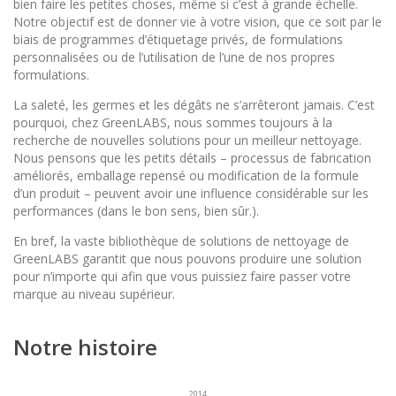
bien faire les petites choses, même si c’est à grande échelle.
Notre objectif est de donner vie à votre vision, que ce soit par le
biais de programmes d’étiquetage privés, de formulations
personnalisées ou de l’utilisation de l’une de nos propres
formulations.
La saleté, les germes et les dégâts ne s’arrêteront jamais. C’est
pourquoi, chez GreenLABS, nous sommes toujours à la
recherche de nouvelles solutions pour un meilleur nettoyage.
Nous pensons que les petits détails – processus de fabrication
améliorés, emballage repensé ou modification de la formule
d’un produit – peuvent avoir une influence considérable sur les
performances (dans le bon sens, bien sûr.).
En bref, la vaste bibliothèque de solutions de nettoyage de
GreenLABS garantit que nous pouvons produire une solution
pour n’importe qui afin que vous puissiez faire passer votre
marque au niveau supérieur.
Notre histoire
2014