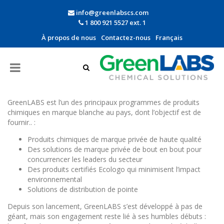
info@greenlabscs.com
1 800 921 5527 ext. 1
À propos de nous
Contactez-nous
Français
GreenLABS est l’un des principaux programmes de produits
chimiques en marque blanche au pays, dont l’objectif est de
fournir.. :
Produits chimiques de marque privée de haute qualité
Des solutions de marque privée de bout en bout pour
concurrencer les leaders du secteur
Des produits certifiés Ecologo qui minimisent l’impact
environnemental
Solutions de distribution de pointe
Depuis son lancement, GreenLABS s’est développé à pas de
géant, mais son engagement reste lié à ses humbles débuts :