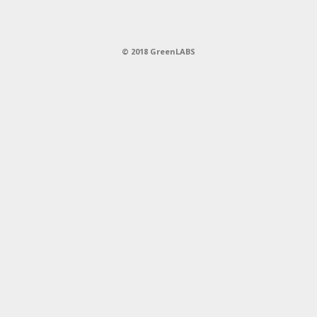
© 2018 GreenLABS